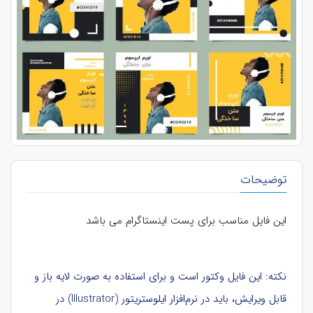
توضیحات
این فایل مناسب برای پست اینستاگرام می باشد
نکته: این فایل وکتور است و برای استفاده به صورت لایه باز و
قابل ویرایش، باید در نرم‌افزار ایلوستریتور (Illustrator) در