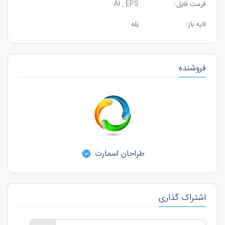
فرمت فایل:
AI , EPS
لایه باز:
بله
فروشنده
طراحان اسمارت
اشتراک گذاری