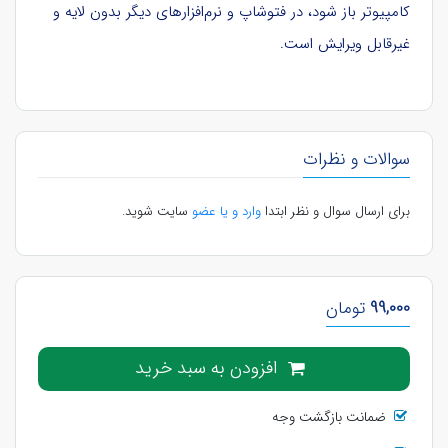
کامپیوتر باز شود، در فتوشاپ و نرم‌افزارهای دیگر بدون لایه و
غیرقابل ویرایش است.
سوالات و نظرات
برای ارسال سوال و نظر ابتدا
وارد و یا عضو
سایت شوید.
99,000
تومان
افزودن به سبد خرید
ضمانت بازگشت وجه