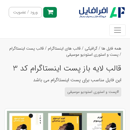
ورود / عضویت
همه فایل ها
/
گرافیکی
/
قالب های اینستاگرام
/
قالب پست اینستاگرام
/
پست و استوری استودیو موسیقی
قالب لایه باز پست اینستاگرام کد 3
این فایل مناسب برای پست اینستاگرام می باشد
#پست و استوری استودیو موسیقی