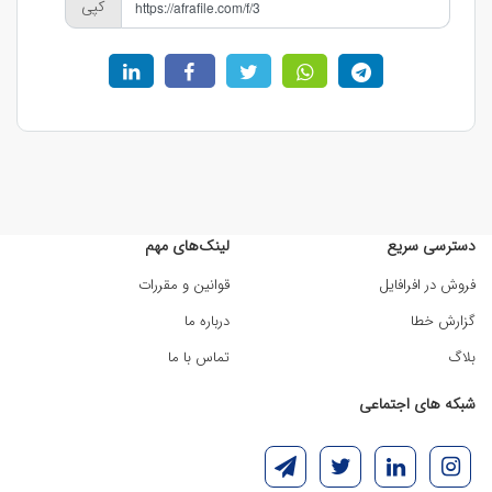
کپی
دسترسی سریع
لینک‌های مهم
فروش در افرافایل
قوانین و مقررات
گزارش خطا
درباره ما
بلاگ
تماس با ما
شبکه های اجتماعی