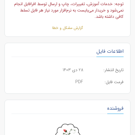
توجه: خدمات آموزش، تغییرات، چاپ و ارسال توسط افرافایل انجام
نمی‌شود و خریدار می‌بایست به نرم‌افزار مورد نیاز هر فایل تسلط
کافی داشته باشد.
گزارش مشکل و خطا
اطلاعات فایل
تاریخ انتشار:
28 دی 1403
فرمت فایل:
PDF
فروشنده