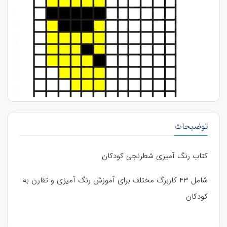
توضیحات
کتاب رنگ آمیزی شطرنجی کودکان
شامل 43 کاربرگ مختلف برای آموزش رنگ آمیزی و تقارن به
کودکان