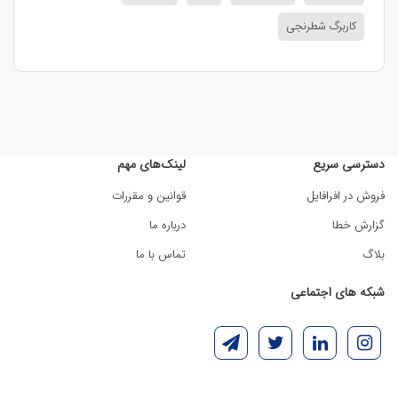
کاربرگ شطرنجی
دسترسی سریع
لینک‌های مهم
فروش در افرافایل
قوانین و مقررات
گزارش خطا
درباره ما
بلاگ
تماس با ما
شبکه های اجتماعی