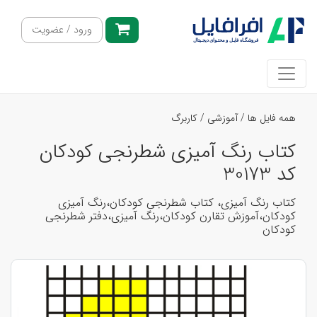
ورود / عضویت
همه فایل ها
/
آموزشی
/
کاربرگ
کتاب رنگ آمیزی شطرنجی کودکان
کد 30173
کتاب رنگ آمیزی، کتاب شطرنجی کودکان،رنگ آمیزی
کودکان،آموزش تقارن کودکان،رنگ آمیزی،دفتر شطرنجی
کودکان