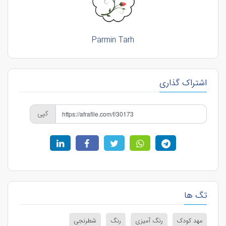
Parmin Tarh
اشتراک گذاری
کپی
تگ ها
مهد کودک
رنگ آمیزی
رنگ
شطرنجی