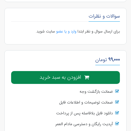
سوالات و نظرات
برای ارسال سوال و نظر ابتدا
وارد و یا عضو
سایت شوید.
99,000
تومان
افزودن به سبد خرید
ضمانت بازگشت وجه
ضمانت توضیحات و اطلاعات فایل
دانلود فایل بلافاصله پس از پرداخت
آپدیت رایگان و دسترسی مادام العمر