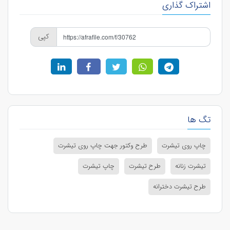
اشتراک گذاری
کپی
تگ ها
چاپ روی تیشرت
طرح وکتور جهت چاپ روی تیشرت
تیشرت زنانه
طرح تیشرت
چاپ تیشرت
طرح تیشرت دخترانه