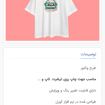
توضیحات
طرح وکتور
مناسب جهت چاپ روی تیشرت. تاپ و ...
دارای قابلیت تغییر رنگ و ویرایش
طراحی شده در نرم افزار کورل