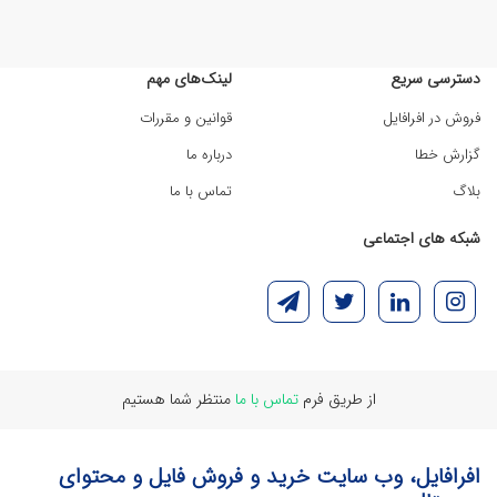
دسترسی سریع
لینک‌های مهم
فروش در افرافایل
قوانین و مقررات
گزارش خطا
درباره ما
بلاگ
تماس با ما
شبکه های اجتماعی
از طریق فرم
تماس با ما
منتظر شما هستیم
افرافایل، وب سایت خرید و فروش فایل و محتوای