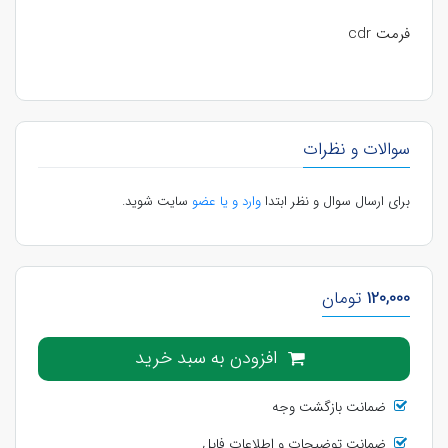
فرمت cdr
سوالات و نظرات
برای ارسال سوال و نظر ابتدا
وارد و یا عضو
سایت شوید.
120,000
تومان
افزودن به سبد خرید
ضمانت بازگشت وجه
ضمانت توضیحات و اطلاعات فایل