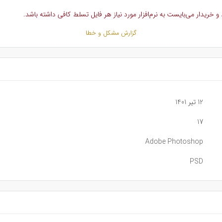
خریدار می‌بایست به نرم‌افزار مورد نیاز هر فایل تسلط کافی داشته باشد.
گزارش مشکل و خطا
12 تیر 1401
17
Adobe Photoshop
PSD