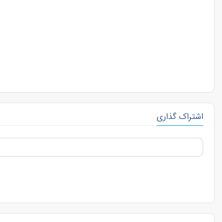
اشتراک گذاری