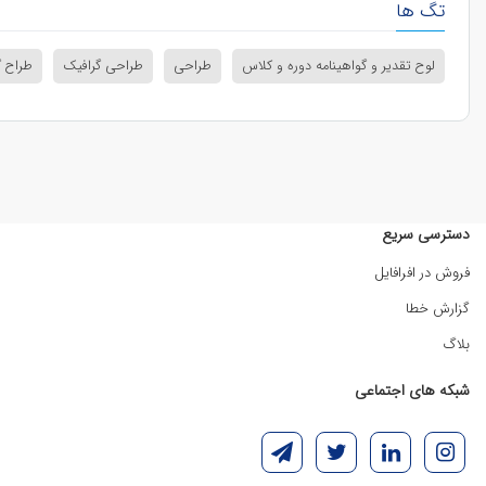
تگ ها
لوح تقدیر و گواهینامه دوره و کلاس
طراحی
طراحی گرافیک
طراح گ
دسترسی سریع
فروش در افرافایل
گزارش خطا
بلاگ
شبکه های اجتماعی