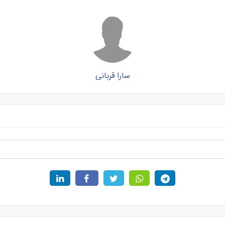
سارا قربانی