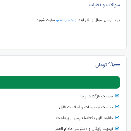
سوالات و نظرات
برای ارسال سوال و نظر ابتدا
وارد و یا عضو
سایت شوید.
99,000
تومان
ضمانت بازگشت وجه
ضمانت توضیحات و اطلاعات فایل
دانلود فایل بلافاصله پس از پرداخت
آپدیت رایگان و دسترسی مادام العمر