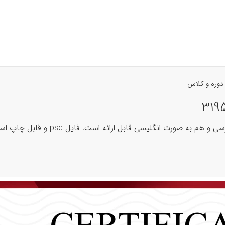
 دوره و کلاس