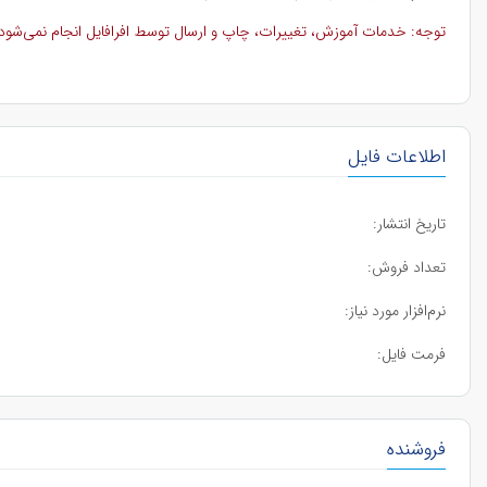
توجه: خدمات آموزش، تغییرات، چاپ و ارسال توسط افرافایل انجام نمی‌شود و 
اطلاعات فایل
تاریخ انتشار:
تعداد فروش:
نرم‌افزار مورد نیاز:
فرمت فایل:
فروشنده