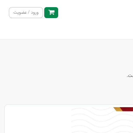
ورود / عضویت