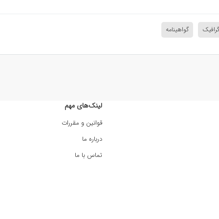
رافیک
گواهینامه
لینک‌های مهم
قوانین و مقررات
درباره ما
تماس با ما