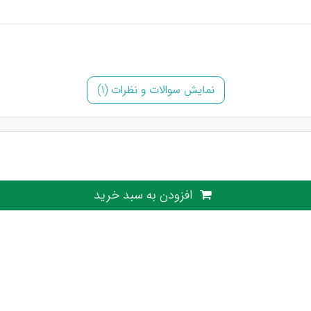
نمایش سوالات و نظرات (1)
افزودن به سبد خرید