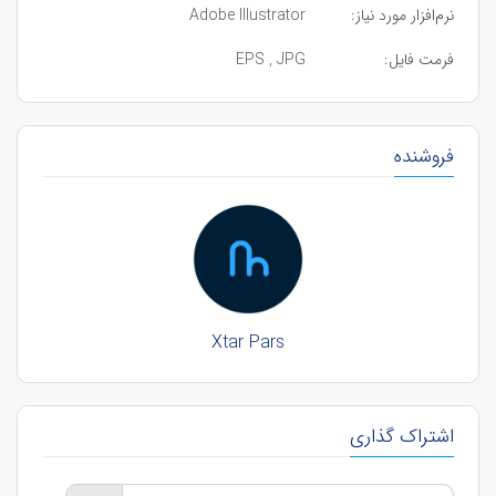
نرم‌افزار مورد نیاز:
Adobe Illustrator
فرمت فایل:
EPS , JPG
فروشنده
Xtar Pars
اشتراک گذاری