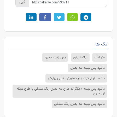
کپی
تگ ها
فتوشاپ
ایلاستریتور
پس زمینه مدرن
دانلود پس زمینه سه بعدی
دانلود طرح لایه باز ایلاستریتور قابل ویرایش
دانلود پس زمینه / بکگراند طرح سه بعدی رنگ مشکی با طرح شبکه
ای مدرن
دانلود پس زمینه سه بعدی رنگ مشکی