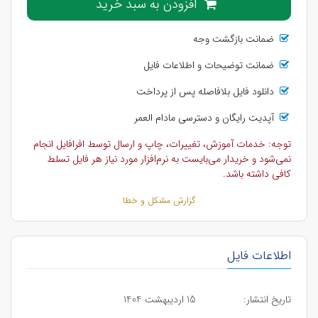
افزودن به سبد خرید
ضمانت بازگشت وجه
ضمانت توضیحات و اطلاعات فایل
دانلود فایل بلافاصله پس از پرداخت
آپدیت رایگان و دسترسی مادام العمر
توجه: خدمات آموزش، تغییرات، چاپ و ارسال توسط افرافایل انجام
نمی‌شود و خریدار می‌بایست به نرم‌افزار مورد نیاز هر فایل تسلط
کافی داشته باشد.
گزارش مشکل و خطا
اطلاعات فایل
تاریخ انتشار:
15 اردیبهشت 1404