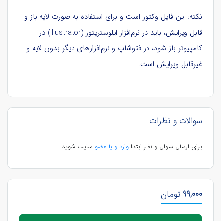
نکته: این فایل وکتور است و برای استفاده به صورت لایه باز و
قابل ویرایش، باید در نرم‌افزار ایلوستریتور (Illustrator) در
کامپیوتر باز شود، در فتوشاپ و نرم‌افزارهای دیگر بدون لایه و
غیرقابل ویرایش است.
سوالات و نظرات
برای ارسال سوال و نظر ابتدا
وارد و یا عضو
سایت شوید.
99,000
تومان