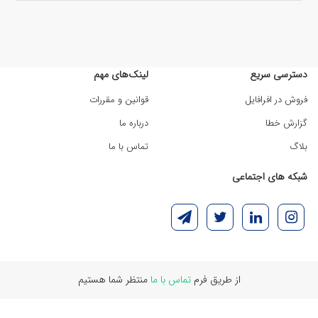
دسترسی سریع
لینک‌های مهم
فروش در افرافایل
قوانین و مقررات
گزارش خطا
درباره ما
بلاگ
تماس با ما
شبکه های اجتماعی
از طریق فرم
تماس با ما
منتظر شما هستیم