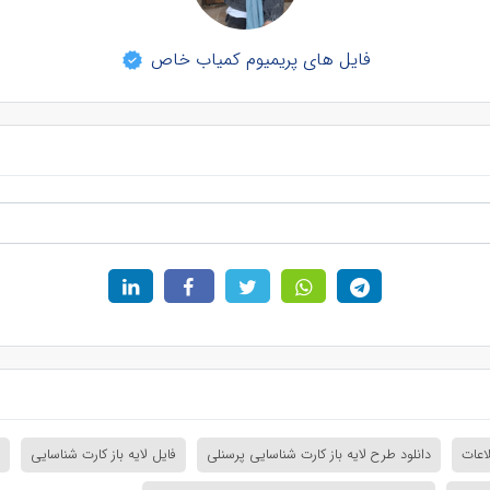
فایل های پریمیوم کمیاب خاص
اعات
دانلود طرح لایه باز کارت شناسایی پرسنلی
فایل لایه باز کارت شناسایی