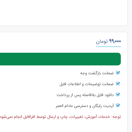
99,000
تومان
ضمانت بازگشت وجه
ضمانت توضیحات و اطلاعات فایل
دانلود فایل بلافاصله پس از پرداخت
آپدیت رایگان و دسترسی مادام العمر
توجه: خدمات آموزش، تغییرات، چاپ و ارسال توسط افرافایل انجام نمی‌شود و 