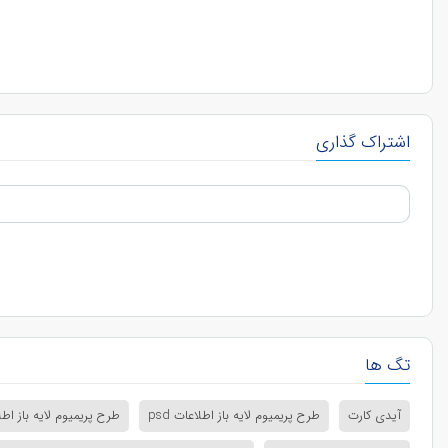
اشتراک گذاری
تگ ها
آیدی کارت
طرح پریمیوم لایه باز اطلاعات psd
طرح پریمیوم لایه باز اطل