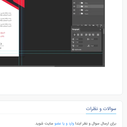
سوالات و نظرات
برای ارسال سوال و نظر ابتدا
وارد و یا عضو
سایت شوید.