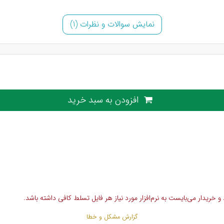
نمایش سوالات و نظرات (1)
افزودن به سبد خرید
خریدار می‌بایست به نرم‌افزار مورد نیاز هر فایل تسلط کافی داشته باشد.
گزارش مشکل و خطا