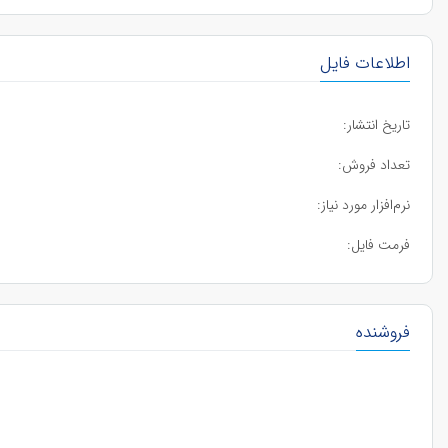
اطلاعات فایل
تاریخ انتشار:
تعداد فروش:
نرم‌افزار مورد نیاز:
فرمت فایل:
فروشنده