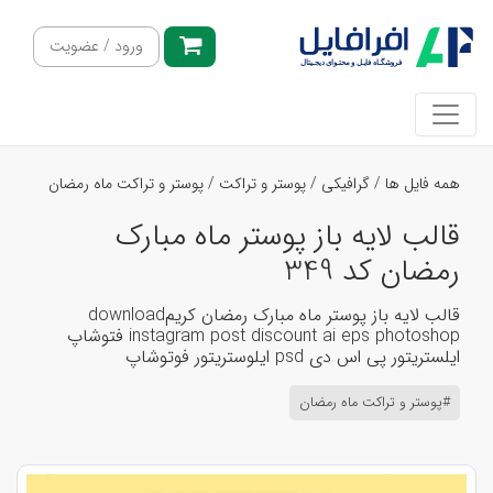
ورود / عضویت
همه فایل ها
/
گرافیکی
/
پوستر و تراکت
/
پوستر و تراکت ماه رمضان
قالب لایه باز پوستر ماه مبارک
رمضان کد 349
قالب لایه باز پوستر ماه مبارک رمضان کریمdownload
instagram post discount ai eps photoshop فتوشاپ
ایلستریتور پی اس دی psd ایلوستریتور فوتوشاپ
#پوستر و تراکت ماه رمضان