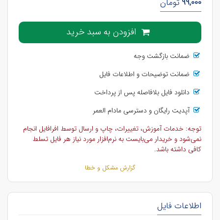
99,000
تومان
افزودن به سبد خرید
ضمانت بازگشت وجه
ضمانت توضیحات و اطلاعات فایل
دانلود فایل بلافاصله پس از پرداخت
آپدیت رایگان و دسترسی مادام العمر
توجه: خدمات آموزش، تغییرات، چاپ و ارسال توسط افرافایل انجام
نمی‌شود و خریدار می‌بایست به نرم‌افزار مورد نیاز هر فایل تسلط
کافی داشته باشد.
گزارش مشکل و خطا
اطلاعات فایل