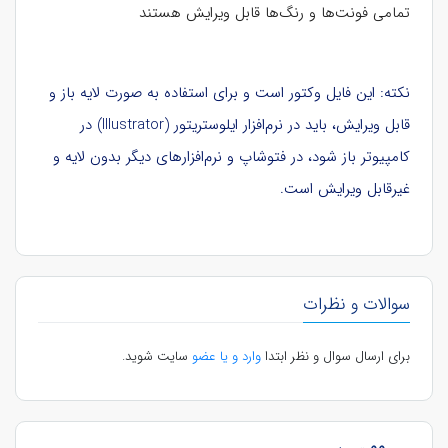
تمامی فونت‌ها و رنگ‌ها قابل ویرایش هستند
نکته: این فایل وکتور است و برای استفاده به صورت لایه باز و
قابل ویرایش، باید در نرم‌افزار ایلوستریتور (Illustrator) در
کامپیوتر باز شود، در فتوشاپ و نرم‌افزارهای دیگر بدون لایه و
غیرقابل ویرایش است.
سوالات و نظرات
برای ارسال سوال و نظر ابتدا
وارد و یا عضو
سایت شوید.