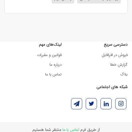
دسترسی سریع
لینک‌های مهم
فروش در افرافایل
قوانین و مقررات
گزارش خطا
درباره ما
بلاگ
تماس با ما
شبکه های اجتماعی
از طریق فرم
تماس با ما
منتظر شما هستیم