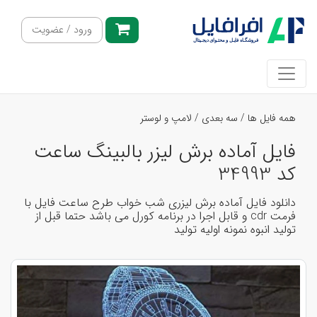
ورود / عضویت
همه فایل ها
/
سه بعدی
/
لامپ و لوستر
فایل آماده برش لیزر بالبینگ ساعت
کد 34993
دانلود فایل آماده برش لیزری شب خواب طرح ساعت فایل با
فرمت cdr و قابل اجرا در برنامه کورل می باشد حتما قبل از
تولید انبوه نمونه اولیه تولید