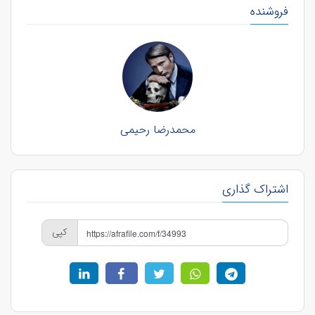
فروشنده
محمدرضا رحیمی
اشتراک گذاری
کپی