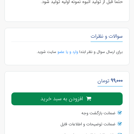
حتما قبل از تولید انبوه نمونه اولیه تولید شود.
سوالات و نظرات
برای ارسال سوال و نظر ابتدا
وارد و یا عضو
سایت شوید.
99,000
تومان
افزودن به سبد خرید
ضمانت بازگشت وجه
ضمانت توضیحات و اطلاعات فایل