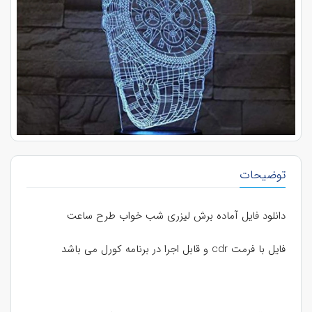
توضیحات
دانلود فایل آماده برش لیزری شب خواب طرح ساعت
فایل با فرمت cdr و قابل اجرا در برنامه کورل می باشد