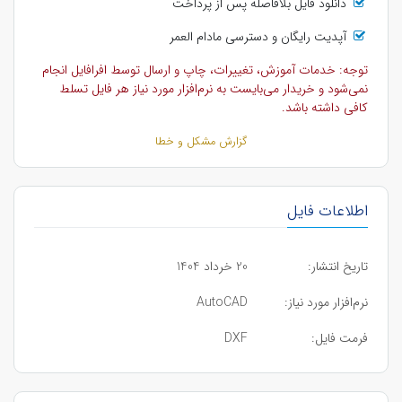
دانلود فایل بلافاصله پس از پرداخت
آپدیت رایگان و دسترسی مادام العمر
توجه: خدمات آموزش، تغییرات، چاپ و ارسال توسط افرافایل انجام
نمی‌شود و خریدار می‌بایست به نرم‌افزار مورد نیاز هر فایل تسلط
کافی داشته باشد.
گزارش مشکل و خطا
اطلاعات فایل
تاریخ انتشار:
20 خرداد 1404
نرم‌افزار مورد نیاز:
AutoCAD
فرمت فایل:
DXF