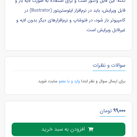
نکته: این فایل وکتور است و برای استفاده به صورت لایه باز و
قابل ویرایش، باید در نرم‌افزار ایلوستریتور (Illustrator) در
کامپیوتر باز شود، در فتوشاپ و نرم‌افزارهای دیگر بدون لایه و
غیرقابل ویرایش است.
سوالات و نظرات
برای ارسال سوال و نظر ابتدا
وارد و یا عضو
سایت شوید.
99,000
تومان
افزودن به سبد خرید