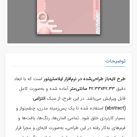
توضیحات
طرح لایه‌باز طراحی‌شده در نرم‌افزار ایلاستریتور
است که با ابعاد
دقیق
42.33x42.33 سانتی‌متر
آماده شده و به‌صورت کامل
قابل ویرایش می‌باشد. در این طرح، از سبک
انتزاعی
(abstract)
استفاده شده تا یک پس‌زمینه مدرن، چشم‌نواز و
بسیار کاربردی خلق شود. تمامی المان‌ها، رنگ‌ها، بافت‌ها و
فرم‌های به‌کار رفته در این طراحی، به‌صورت لایه‌ای و مجزا قرار