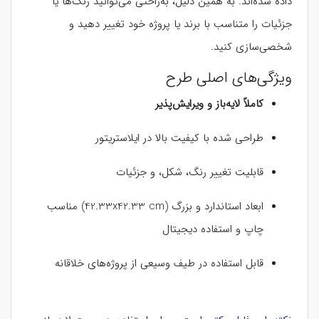
داده شده‌اند. به همین دلیل، به‌راحتی می‌توانید رنگ‌ها یا
جزئیات را متناسب با برند یا پروژه خود تغییر دهید و
شخصی‌سازی کنید.
ویژگی‌های اصلی طرح
کاملاً لایه‌باز و ویرایش‌پذیر
طراحی شده با کیفیت بالا در ایلاستریتور
قابلیت تغییر رنگ، شکل، و جزئیات
ابعاد استاندارد و بزرگ (42.33x42.33 cm) مناسب
چاپ و استفاده دیجیتال
قابل استفاده در طیف وسیعی از پروژه‌های خلاقانه