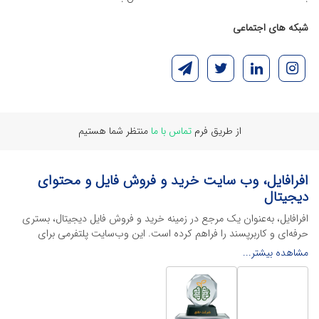
شبکه های اجتماعی
از طریق فرم
تماس با ما
منتظر شما هستیم
افرافایل، وب سایت خرید و فروش فایل و محتوای
دیجیتال
افرافایل، به‌عنوان یک مرجع در زمینه خرید و فروش فایل دیجیتال، بستری
حرفه‌ای و کاربرپسند را فراهم کرده است. این وب‌سایت‌ پلتفرمی برای
طراحان، دانشجویان و فریلنسرها ایجاد می‌کند تا به راحتی محصولات
مشاهده بیشتر...
دیجیتال خود را به فروش رسانده یا از محتواهایی باکیفیت برای پیشبرد
اهدافشان استفاده کنند.
این سایت با ارائه تنوع گسترده‌ای از محصولات دیجیتال از انواع فایل های