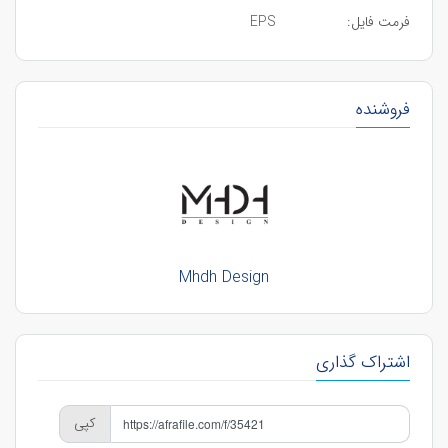
فرمت فایل:
EPS
فروشنده
Mhdh Design
اشتراک گذاری
کپی