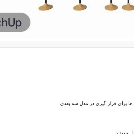
ها برای قرار گیری در مدل سه بعدی
ل خودتان