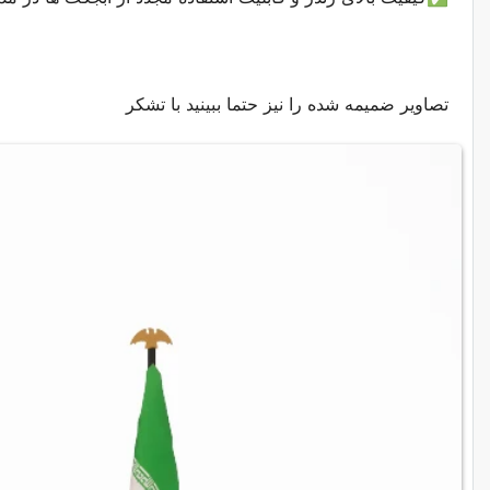
تصاویر ضمیمه شده را نیز حتما ببینید با تشکر