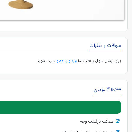
سوالات و نظرات
برای ارسال سوال و نظر ابتدا
وارد و یا عضو
سایت شوید.
145,000
تومان
ضمانت بازگشت وجه