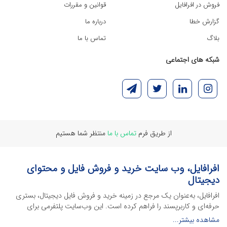
فروش در افرافایل
قوانین و مقررات
گزارش خطا
درباره ما
بلاگ
تماس با ما
شبکه های اجتماعی
از طریق فرم
تماس با ما
منتظر شما هستیم
افرافایل، وب سایت خرید و فروش فایل و محتوای
دیجیتال
افرافایل، به‌عنوان یک مرجع در زمینه خرید و فروش فایل دیجیتال، بستری
حرفه‌ای و کاربرپسند را فراهم کرده است. این وب‌سایت‌ پلتفرمی برای
طراحان، دانشجویان و فریلنسرها ایجاد می‌کند تا به راحتی محصولات
مشاهده بیشتر...