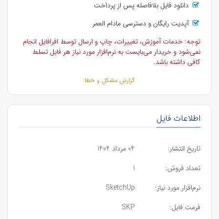
دانلود فایل بلافاصله پس از پرداخت
آپدیت رایگان و دسترسی مادام العمر
توجه: خدمات آموزش، تغییرات، چاپ و ارسال توسط افرافایل انجام
نمی‌شود و خریدار می‌بایست به نرم‌افزار مورد نیاز هر فایل تسلط
کافی داشته باشد.
گزارش مشکل و خطا
اطلاعات فایل
تاریخ انتشار:
04 مرداد 1404
تعداد فروش:
1
نرم‌افزار مورد نیاز:
SketchUp
فرمت فایل:
SKP