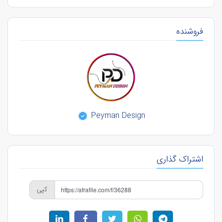
فروشنده
Peyman Design
اشتراک گذاری
کپی