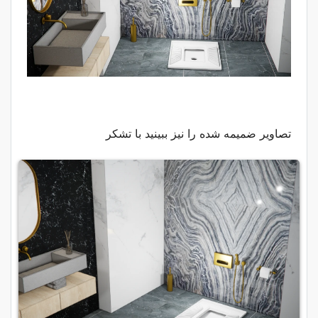
تصاویر ضمیمه شده را نیز ببینید با تشکر