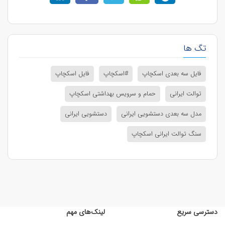
تگ ها
فایل سه بعدی اسکچاپ
#اسکچاپ
فایل اسکچاپ
توالت ایرانی
حمام و سرویس بهداشتی اسکچاپ
مدل سه بعدی دستشویی ایرانی
دستشویی ایرانی
سنگ توالت ایرانی اسکچاپ
دسترسی سریع
لینک‌های مهم