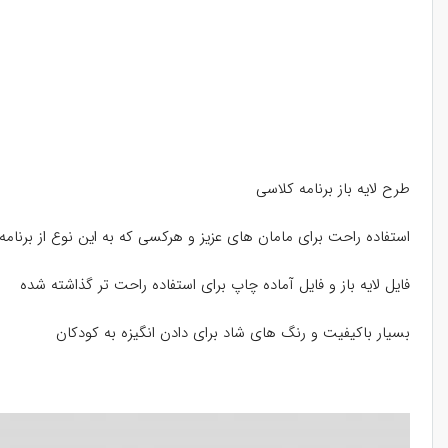
طرح لایه باز برنامه کلاسی
استفاده راحت برای مامان های عزیز و هرکسی که به این نوع از برنامه ه
فایل لایه باز و فایل آماده چاپ برای استفاده راحت تر گذاشته شده
بسیار باکیفیت و رنگ های شاد برای دادن انگیزه به کودکان