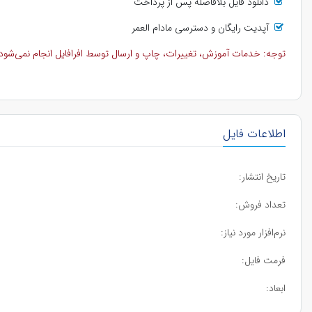
دانلود فایل بلافاصله پس از پرداخت
آپدیت رایگان و دسترسی مادام العمر
توجه: خدمات آموزش، تغییرات، چاپ و ارسال توسط افرافایل انجام نمی‌شود و 
اطلاعات فایل
تاریخ انتشار:
تعداد فروش:
نرم‌افزار مورد نیاز:
فرمت فایل:
ابعاد: