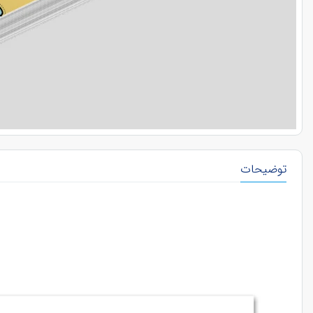
توضیحات