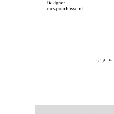
ا نیاز داره