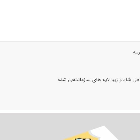
رسه
احی شاد و زیبا لایه های سازماندهی شده