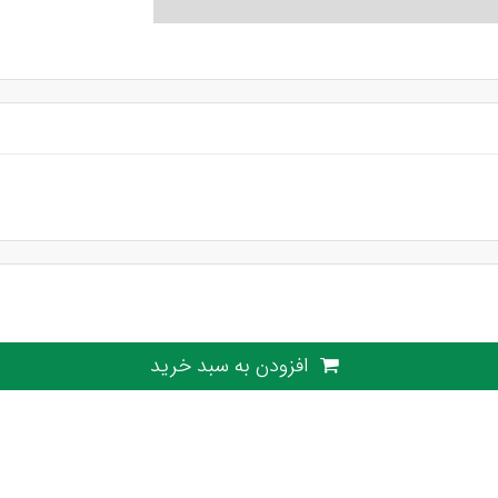
افزودن به سبد خرید