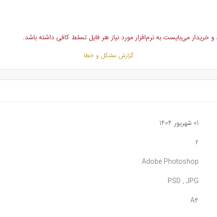
خریدار می‌بایست به نرم‌افزار مورد نیاز هر فایل تسلط کافی داشته باشد.
گزارش مشکل و خطا
01 شهریور 1404
2
Adobe Photoshop
PSD , JPG
A4