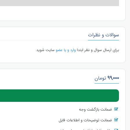
سوالات و نظرات
برای ارسال سوال و نظر ابتدا
وارد و یا عضو
سایت شوید.
99,000
تومان
ضمانت بازگشت وجه
ضمانت توضیحات و اطلاعات فایل