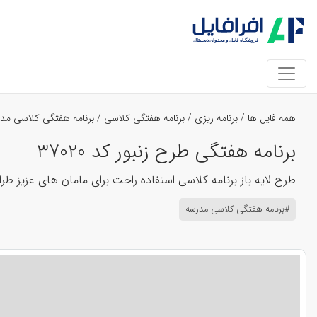
همه فایل ها
/
برنامه ریزی
/
برنامه هفتگی کلاسی
/
برنامه هفتگی کلاسی مد
برنامه هفتگی طرح زنبور کد 37020
طرح لایه باز برنامه کلاسی استفاده راحت برای مامان های عزیز طر
#برنامه هفتگی کلاسی مدرسه