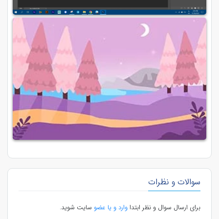
سوالات و نظرات
برای ارسال سوال و نظر ابتدا
وارد و یا عضو
سایت شوید.