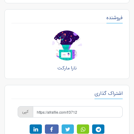
فروشنده
نارا مارکت
اشتراک گذاری
کپی