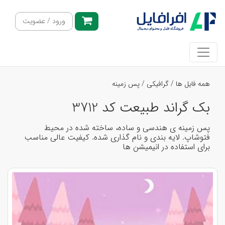
ورود / عضویت
همه فایل ها
/
گرافیکی
/
پس زمینه
بک گراند طبیعت کد 3712
پس زمینه ی هندسی و ساده، ساخته شده در محیط
فتوشاپ. لایه بندی و نام گذاری شده. کیفیت عالی مناسب
برای استفاده در انیمیشن ها