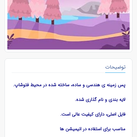
توضیحات
پس زمینه ی هندسی و ساده، ساخته شده در محیط فتوشاپ.
لایه بندی و نام گذاری شده.
فایل اصلی، دارای کیفیت عالی است.
مناسب برای استفاده در انیمیشن ها