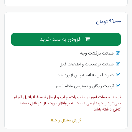
99,000
تومان
افزودن به سبد خرید
ضمانت بازگشت وجه
ضمانت توضیحات و اطلاعات فایل
دانلود فایل بلافاصله پس از پرداخت
آپدیت رایگان و دسترسی مادام العمر
توجه: خدمات آموزش، تغییرات، چاپ و ارسال توسط افرافایل انجام
نمی‌شود و خریدار می‌بایست به نرم‌افزار مورد نیاز هر فایل تسلط
کافی داشته باشد.
گزارش مشکل و خطا