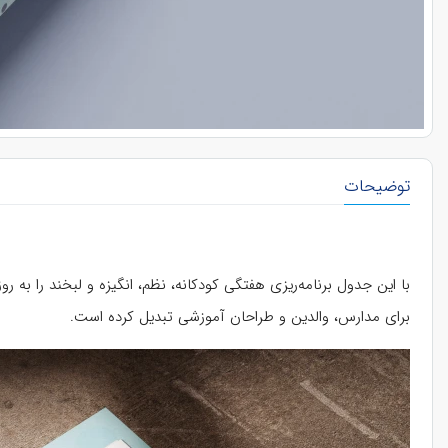
توضیحات
با این جدول برنامه‌ریزی هفتگی کودکانه، نظم، انگیزه و لبخند را ب
برای مدارس، والدین و طراحان آموزشی تبدیل کرده است.