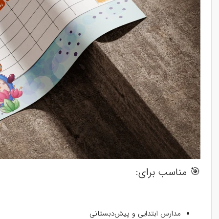
🎯 مناسب برای:
مدارس ابتدایی و پیش‌دبستانی