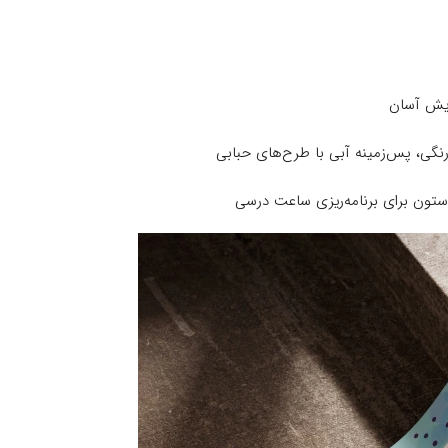
ایش آسان
ی، پس‌زمینه آبی با طرح‌های حبابی
ستون برای برنامه‌ریزی ساعت درسی