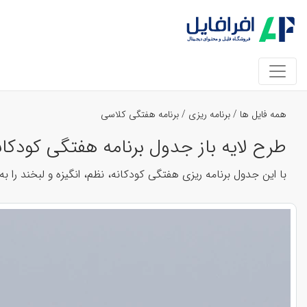
همه فایل ها
/
برنامه ریزی
/
برنامه هفتگی کلاسی
طرح لایه باز جدول برنامه هفتگی کودکان
با این جدول برنامه ریزی هفتگی کودکانه، نظم، انگیزه و لبخند ر