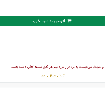
افزودن به سبد خرید
خریدار می‌بایست به نرم‌افزار مورد نیاز هر فایل تسلط کافی داشته باشد.
گزارش مشکل و خطا