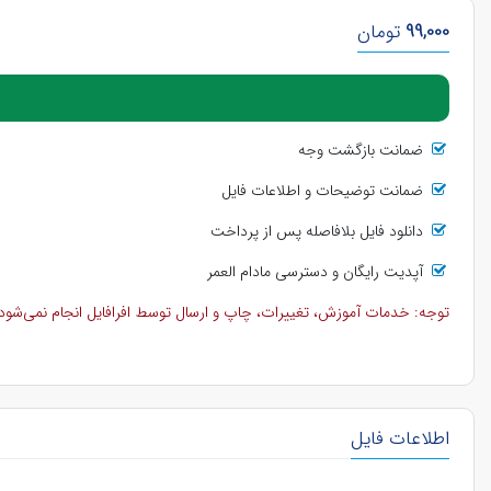
99,000
تومان
ضمانت بازگشت وجه
ضمانت توضیحات و اطلاعات فایل
دانلود فایل بلافاصله پس از پرداخت
آپدیت رایگان و دسترسی مادام العمر
توجه: خدمات آموزش، تغییرات، چاپ و ارسال توسط افرافایل انجام نمی‌شود و 
اطلاعات فایل