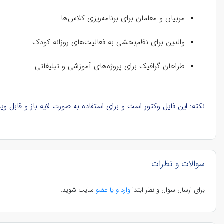
مربیان و معلمان برای برنامه‌ریزی کلاس‌ها
والدین برای نظم‌بخشی به فعالیت‌های روزانه کودک
طراحان گرافیک برای پروژه‌های آموزشی و تبلیغاتی
نکته: این فایل وکتور است و برای استفاده به صورت لایه باز و قابل ویرایش، باید در نرم‌افزار ایلوستریتور (Illustrator) در کامپیوتر باز ش
سوالات و نظرات
برای ارسال سوال و نظر ابتدا
وارد و یا عضو
سایت شوید.