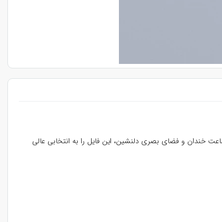
ساعت خندان و فضای بصری دلنشین، این فایل را به انتخابی عالی