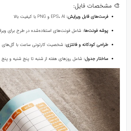
🎨 مشخصات فایل:
فرمت‌های قابل ویرایش:
EPS، AI و PNG با کیفیت بالا
پوشه فونت‌ها:
شامل فونت‌های استفاده‌شده در طرح برای ویر
طراحی کودکانه و فانتزی:
شخصیت کارتونی ساعت با گل‌های رنگ
ساختار جدول:
شامل روزهای هفته از شنبه تا پنج شنیه و پنج 