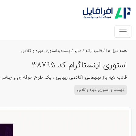
همه فایل ها
/
قالب ارائه
/
سایر
/
پست و استوری دوره و کلاس
استوری اینستاگرام کد 38795
قالب لایه باز تبلیغاتی آکادمی زیبایی ، یک طرح حرفه ای و چشم
#پست و استوری دوره و کلاس