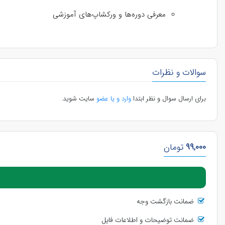
معرفی دوره‌ها و ورکشاپ‌های آموزشی
سوالات و نظرات
برای ارسال سوال و نظر ابتدا
وارد و یا عضو
سایت شوید.
99,000
تومان
ضمانت بازگشت وجه
ضمانت توضیحات و اطلاعات فایل