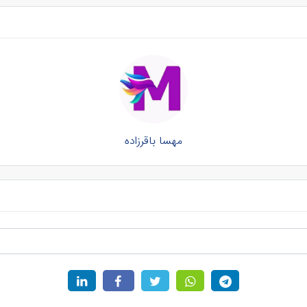
مهسا باقرزاده