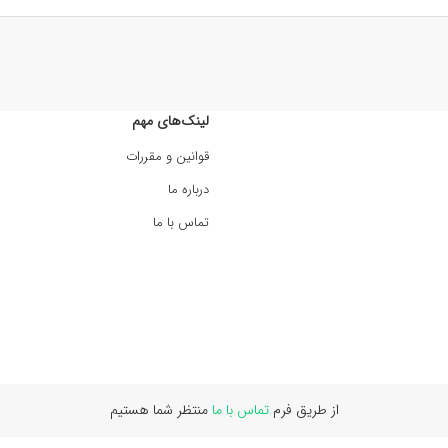
لینک‌های مهم
قوانین و مقررات
درباره ما
تماس با ما
از طریق فرم
تماس با ما
منتظر شما هستیم