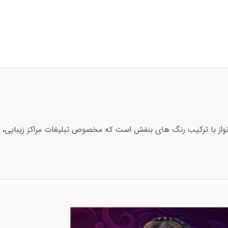
 نواز با ترکیب رنگ های بنفش است که مخصوص تبلیغات مراکز زیبایی،