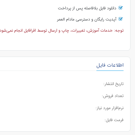
دانلود فایل بلافاصله پس از پرداخت
آپدیت رایگان و دسترسی مادام العمر
توجه: خدمات آموزش، تغییرات، چاپ و ارسال توسط افرافایل انجام نمی‌شود و 
اطلاعات فایل
تاریخ انتشار:
تعداد فروش:
نرم‌افزار مورد نیاز:
فرمت فایل: