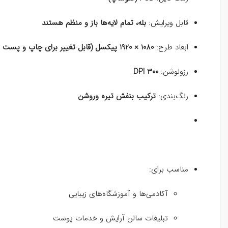
قابل ویرایش:
بله، تمام لایه‌ها باز و منظم هستند
ابعاد طرح:
1080 × 1920 پیکسل (قابل تغییر برای چاپ و پست اینستاگرام)
رزولوشن:
300 DPI
رنگ‌بندی:
ترکیب بنفش تیره وروشن
مناسب برای:
آکادمی‌ها و آموزشگاه‌های زیبایی
تبلیغات سالن آرایش و خدمات پوست