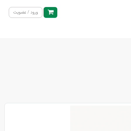
ورود / عضویت