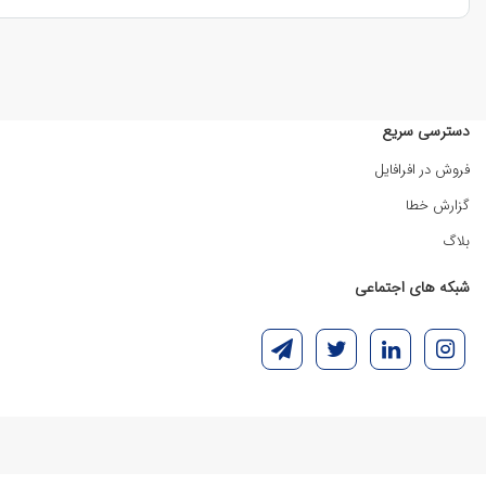
دسترسی سریع
فروش در افرافایل
گزارش خطا
بلاگ
شبکه های اجتماعی