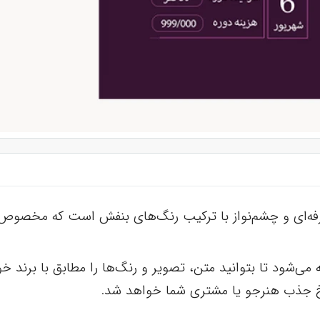
حرفه‌ای و چشم‌نواز با ترکیب رنگ‌های بنفش است که مخصوص ت
ارائه می‌شود تا بتوانید متن، تصویر و رنگ‌ها را مطابق با ب
 جذب هنرجو یا مشتری شما خواهد شد.