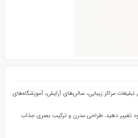
بلیغات مراکز زیبایی، سالن‌های آرایش، آموزشگاه‌های
رند خود تغییر دهید. طراحی مدرن و ترکیب بصری جذاب