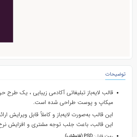
توضیحات
قالب لایه‌باز تبلیغاتی آکادمی زیبایی ، یک طرح 
میکاپ و پوست طراحی شده است.
این قالب به‌صورت لایه‌باز و کاملاً قابل ویرایش 
این قالب، باعث جلب توجه مشتری و افزایش نرخ
رمت فایل:
PSD (فتوشاپ)