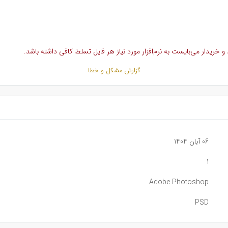
خریدار می‌بایست به نرم‌افزار مورد نیاز هر فایل تسلط کافی داشته باشد.
گزارش مشکل و خطا
06 آبان 1404
1
Adobe Photoshop
PSD