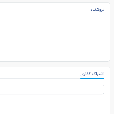
فروشنده
اشتراک گذاری