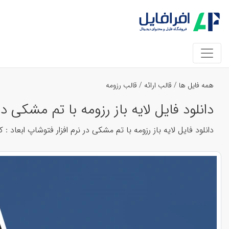
همه فایل ها
/
قالب ارائه
/
قالب رزومه
دانلود فایل لایه باز رزومه با تم مشکی در نر
دانلود فایل لایه باز رزومه با تم مشکی در نرم افزار فتوشاپ ابعاد : کاغذ A4 فرمت