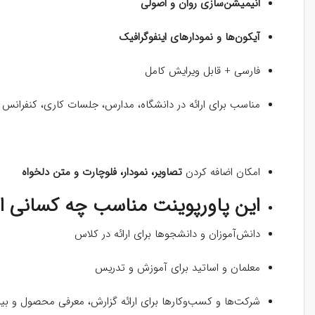
انیمیشن‌سازی روان و اصولی
آیکون‌ها و نمودارهای اینفوگرافیک
فارسی + قابل ویرایش کامل
مناسب برای ارائه‌ در دانشگاه، مدارس، جلسات کاری، کنفرانس 
امکان اضافه کردن
تصاویر، نمودار، فلوچارت و متن دلخواه
این پاورپوینت مناسب چه کسانی 
دانش‌آموزان و دانشجوها برای ارائه‌ در کلاس
معلمان و اساتید برای آموزش و تدریس
شرکت‌ها و کسب‌وکارها برای ارائه‌ گزارش، معرفی محصول و بی