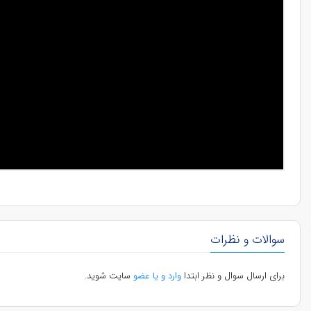
سوالات و نظرات
برای ارسال سوال و نظر ابتدا
وارد و یا عضو
سایت شوید.