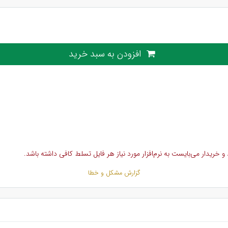
افزودن به سبد خرید
خریدار می‌بایست به نرم‌افزار مورد نیاز هر فایل تسلط کافی داشته باشد.
گزارش مشکل و خطا