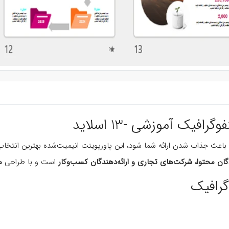
فیک آموزشی -13 اسلاید
 باعث جذاب شدن ارائه‌ شما شود، این پاورپوینت انیمیت‌شده بهترین انتخا
دگان محتوا، شرکت‌های تجاری و ارائه‌دهندگان کسب‌وکار
است و با طراحی
م
گرافیک