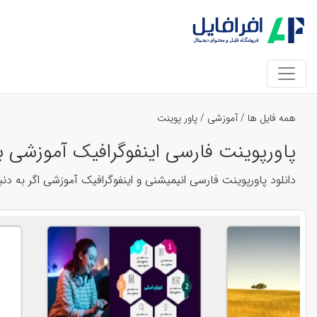
همه فایل ها
/
آموزشی
/
پاور پوینت
پاورپوینت فارسی اینفوگرافیک آموزشی با ان
دانلود پاورپوینت فارسی انیمیشنی و اینفوگرافیک آموزشی اگر به 