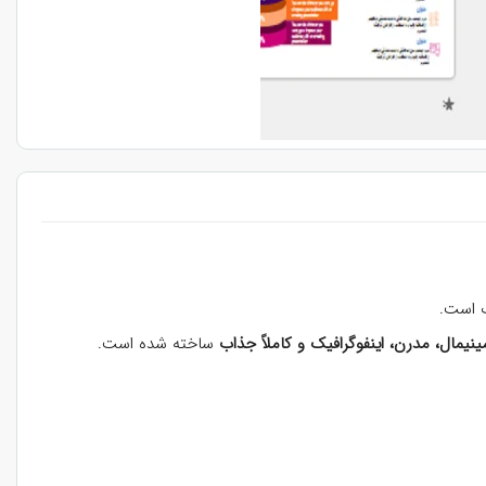
ب است.
ینیمال، مدرن، اینفوگرافیک و کاملاً جذاب
ساخته شده است.