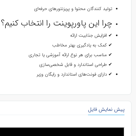
تولید کنندگان محتوا و پریزنتورهای حرفه‌ای
چرا این پاورپوینت را انتخاب کنیم؟
✔ افزایش جذابیت ارائه
✔ کمک به یادگیری بهتر مخاطب
✔ مناسب برای هر نوع ارائه‌ آموزشی یا تجاری
✔ طراحی استاندارد و قابل شخصی‌سازی
✔ دارای فونت‌های استاندارد و رایگان وزیر
پیش نمایش فایل