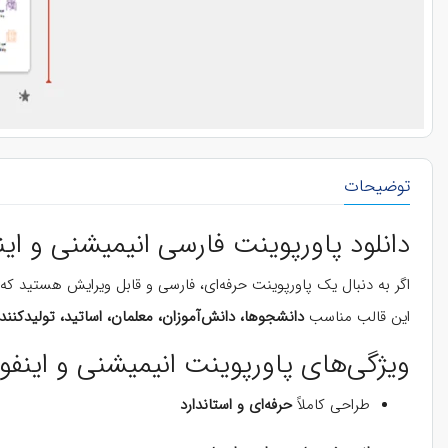
توضیحات
دانلود پاورپوینت فارسی انیمیشنی و اینفوگرا
اگر به دنبال یک پاورپوینت حرفه‌ای، فارسی و قابل ویرایش هستید که
این قالب مناسب
دانشجوها، دانش‌آموزان، معلمان، اساتید، تولیدکنن
ویژگی‌های پاورپوینت انیمیشنی و اینفو
طراحی کاملاً
حرفه‌ای و استاندارد