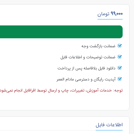
99,000
تومان
ضمانت بازگشت وجه
ضمانت توضیحات و اطلاعات فایل
دانلود فایل بلافاصله پس از پرداخت
آپدیت رایگان و دسترسی مادام العمر
توجه: خدمات آموزش، تغییرات، چاپ و ارسال توسط افرافایل انجام نمی‌شود و 
اطلاعات فایل