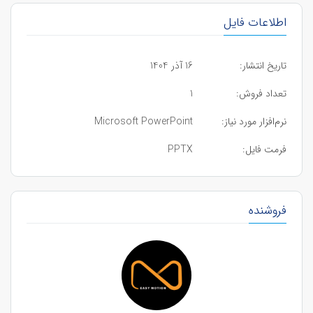
اطلاعات فایل
تاریخ انتشار:
16 آذر 1404
تعداد فروش:
1
نرم‌افزار مورد نیاز:
Microsoft PowerPoint
فرمت فایل:
PPTX
فروشنده