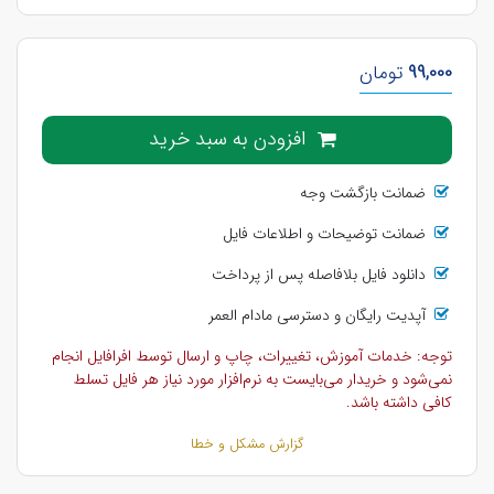
99,000
تومان
افزودن به سبد خرید
ضمانت بازگشت وجه
ضمانت توضیحات و اطلاعات فایل
دانلود فایل بلافاصله پس از پرداخت
آپدیت رایگان و دسترسی مادام العمر
توجه: خدمات آموزش، تغییرات، چاپ و ارسال توسط افرافایل انجام
نمی‌شود و خریدار می‌بایست به نرم‌افزار مورد نیاز هر فایل تسلط
کافی داشته باشد.
گزارش مشکل و خطا