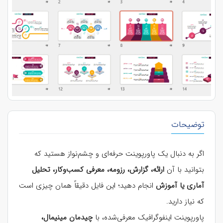
توضیحات
اگر به دنبال یک پاورپوینت حرفه‌ای و چشم‌نواز هستید که
بتوانید با آن
ارائه، گزارش، رزومه، معرفی کسب‌وکار، تحلیل
آماری یا آموزش
انجام دهید؛ این فایل دقیقاً همان چیزی است
که نیاز دارید.
پاورپوینت اینفوگرافیک معرفی‌شده، با
چیدمان مینیمال،