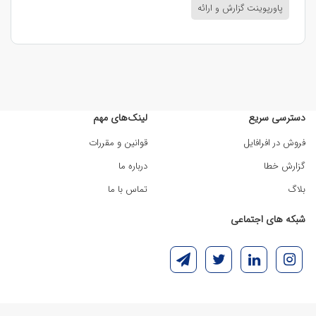
پاورپوینت گزارش و ارائه
دسترسی سریع
لینک‌های مهم
فروش در افرافایل
قوانین و مقررات
گزارش خطا
درباره ما
بلاگ
تماس با ما
شبکه های اجتماعی