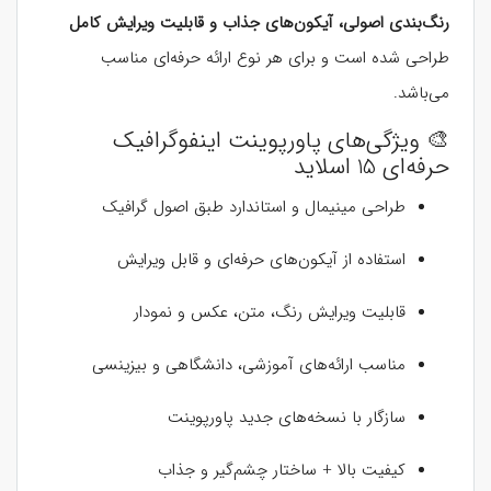
رنگ‌بندی اصولی، آیکون‌های جذاب و قابلیت ویرایش کامل
طراحی شده است و برای هر نوع ارائه حرفه‌ای مناسب
می‌باشد.
🎨 ویژگی‌های پاورپوینت اینفوگرافیک
حرفه‌ای 15 اسلاید
طراحی مینیمال و استاندارد طبق اصول گرافیک
استفاده از آیکون‌های حرفه‌ای و قابل ویرایش
قابلیت ویرایش رنگ، متن، عکس و نمودار
مناسب ارائه‌های آموزشی، دانشگاهی و بیزینسی
سازگار با نسخه‌های جدید پاورپوینت
کیفیت بالا + ساختار چشم‌گیر و جذاب