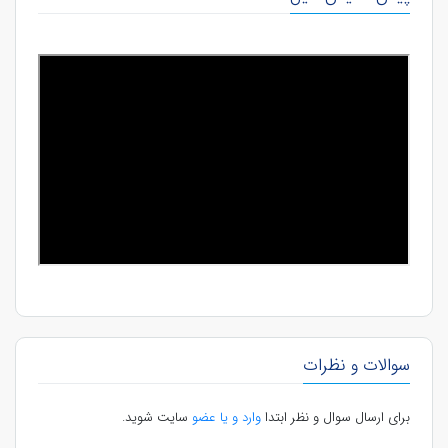
سوالات و نظرات
برای ارسال سوال و نظر ابتدا
وارد و یا عضو
سایت شوید.