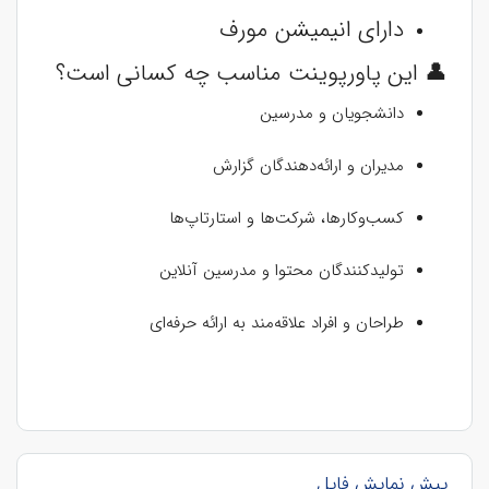
دارای انیمیشن مورف
👤 این پاورپوینت مناسب چه کسانی است؟
دانشجویان و مدرسین
مدیران و ارائه‌دهندگان گزارش
کسب‌وکارها، شرکت‌ها و استارتاپ‌ها
تولیدکنندگان محتوا و مدرسین آنلاین
طراحان و افراد علاقه‌مند به ارائه حرفه‌ای
پیش نمایش فایل