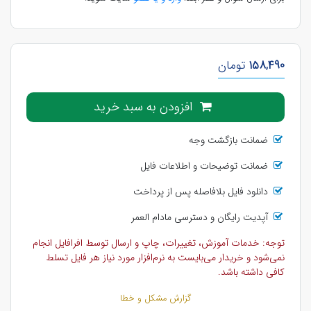
158,490
تومان
افزودن به سبد خرید
ضمانت بازگشت وجه
ضمانت توضیحات و اطلاعات فایل
دانلود فایل بلافاصله پس از پرداخت
آپدیت رایگان و دسترسی مادام العمر
توجه: خدمات آموزش، تغییرات، چاپ و ارسال توسط افرافایل انجام
نمی‌شود و خریدار می‌بایست به نرم‌افزار مورد نیاز هر فایل تسلط
کافی داشته باشد.
گزارش مشکل و خطا