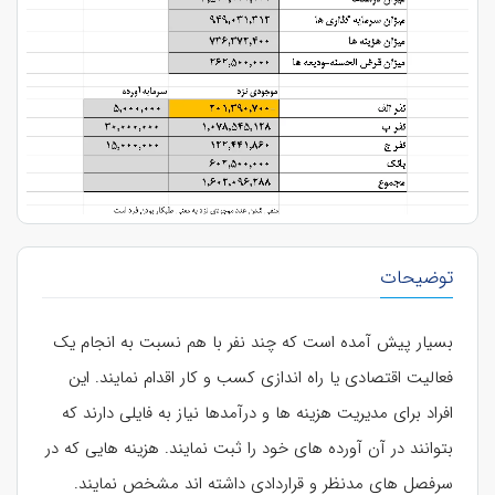
توضیحات
بسیار پیش آمده است که چند نفر با هم نسبت به انجام یک
فعالیت اقتصادی یا راه اندازی کسب و کار اقدام نمایند. این
افراد برای مدیریت هزینه ها و درآمدها نیاز به فایلی دارند که
بتوانند در آن آورده های خود را ثبت نمایند. هزینه هایی که در
سرفصل های مدنظر و قراردادی داشته اند مشخص نمایند.