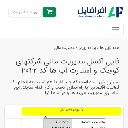
ورود / عضویت
همه فایل ها
/
برنامه ریزی
/
مدیریت مالی
فایل اکسل مدیریت مالی شرکتهای
کوچک و استارت آپ ها کد 4042
بسیار پیش آمده است که چند نفر با هم نسبت به انجام یک
فعالیت اقتصادی یا راه اندازی کسب و کار اقدام نمایند. این
افراد برای مدیریت هزینه ها و درآمدها نیا