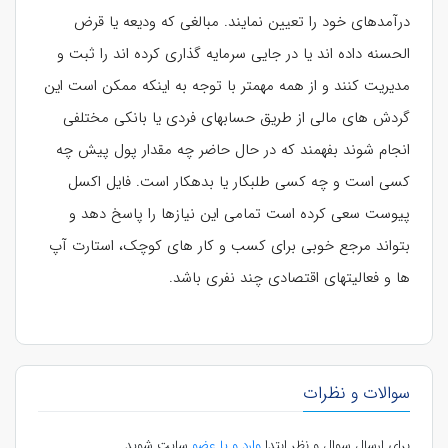
درآمدهای خود را تعیین نمایند. مبالغی که ودیعه یا قرض
الحسنه داده اند یا در جایی سرمایه گذاری کرده اند را ثبت و
مدیریت کنند و از همه مهمتر با توجه به اینکه ممکن است این
گردش های مالی از طریق حسابهای فردی یا بانکی مختلفی
انجام شوند بفهمند که در حال حاضر چه مقدار پول پیش چه
کسی است و چه کسی طلبکار یا بدهکار است. فایل اکسل
پیوست سعی کرده است تمامی این نیازها را پاسخ دهد و
بتواند مرجع خوبی برای کسب و کار های کوچک، استارت آپ
ها و فعالیتهای اقتصادی چند نفری باشد.
سوالات و نظرات
برای ارسال سوال و نظر ابتدا
وارد و یا عضو
سایت شوید.