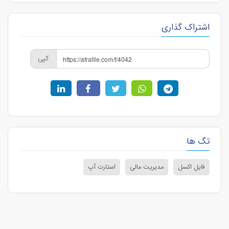
اشتراک گذاری
کپی
تگ ها
فایل اکسل
مدیریت مالی
استارت آپ