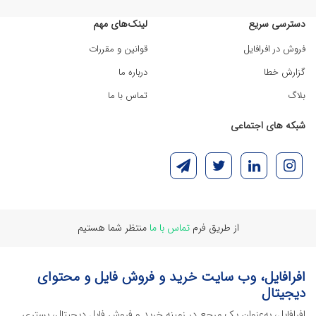
دسترسی سریع
لینک‌های مهم
فروش در افرافایل
قوانین و مقررات
گزارش خطا
درباره ما
بلاگ
تماس با ما
شبکه های اجتماعی
از طریق فرم
تماس با ما
منتظر شما هستیم
افرافایل، وب سایت خرید و فروش فایل و محتوای
دیجیتال
افرافایل، به‌عنوان یک مرجع در زمینه خرید و فروش فایل دیجیتال، بستری