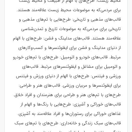
محیط زیست: طرح‌های با الهام از طبیعت و محیط زیست
برای مردمی‌که به موضوعات محیط زیست علاقه‌مند هستند.
قالب‌های مذهبی و تاریخی: طرح‌هایی با تم‌های مذهبی و
تاریخی برای مردمی‌که به موضوعات تاریخ و تمدن‌شناسی
علاقه‌مند هستند. قالب‌های مدلینگ و فشن: طرح‌های با الهام
از دنیای مدلینگ و فشن برای ایفلوئنسرها و کسب‌وکارهای
مرتبط. قالب‌های خودرو و اتومبیل: طرح‌های با تم‌های خودرو
و اتومبیل برای مشاغل و ایفلوئنسرهای مرتبط. قالب‌های
ورزشی و فیتنس: طرح‌های با الهام از دنیای ورزش و فیتنس
برای ایفلوئنسرها و مربیان ورزشی. قالب‌های هنر و طراحی:
طرح‌های با تم‌های هنر و طراحی برای هنرمندان و افراد خلاق.
قالب‌های خوراکی و آشپزی: طرح‌هایی با رنگ‌ها و الهام از
غذاهای خوراکی برای رستوران‌ها و افراد علاقه‌مند به آشپزی.
قالب‌های سبک زندگی و خانه‌داری: طرح‌های با تم‌های سبک