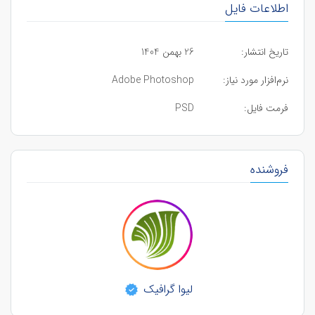
اطلاعات فایل
تاریخ انتشار:
26 بهمن 1404
نرم‌افزار مورد نیاز:
Adobe Photoshop
فرمت فایل:
PSD
فروشنده
لیوا گرافیک