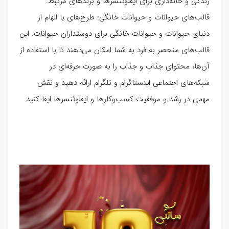
زندگی و خانه‌داری برای ایفلوئنسرها و برندهای مرتبط.
قالب‌های حیوانات و حیوانات خانگی: طرح‌های با الهام از
دنیای حیوانات و حیوانات خانگی برای دوستداران حیوانات. این
قالب‌های منحصر به فرد به شما امکان می‌دهند تا با استفاده از
آن‌ها، محتوای جذاب و جذاب را به صورت حرفه‌ای در
شبکه‌های اجتماعی اینستاگرام و تلگرام ارائه دهید و نقش
مهمی در رشد و موفقیت کسب‌وکارها و ایفلوئنسرها ایفا کنید.