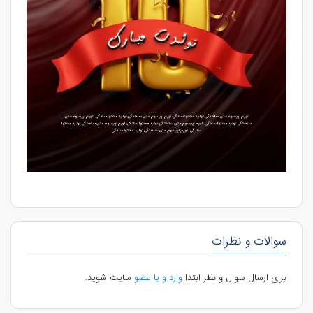
سوالات و نظرات
برای ارسال سوال و نظر ابتدا
وارد و یا عضو
سایت شوید.