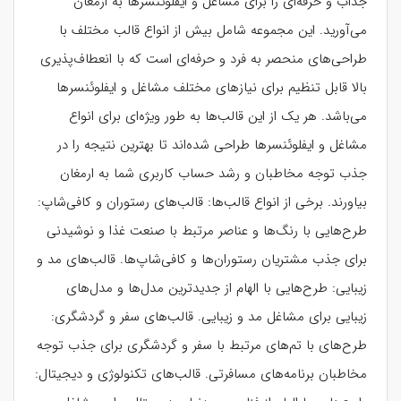
جذاب و حرفه‌ای را برای مشاغل و ایفلوئنسرها به ارمغان
می‌آورید. این مجموعه شامل بیش از انواع قالب مختلف با
طراحی‌های منحصر به فرد و حرفه‌ای است که با انعطاف‌پذیری
بالا قابل تنظیم برای نیازهای مختلف مشاغل و ایفلوئنسرها
می‌باشد. هر یک از این قالب‌ها به طور ویژه‌ای برای انواع
مشاغل و ایفلوئنسرها طراحی شده‌اند تا بهترین نتیجه را در
جذب توجه مخاطبان و رشد حساب کاربری شما به ارمغان
بیاورند. برخی از انواع قالب‌ها: قالب‌های رستوران و کافی‌شاپ:
طرح‌هایی با رنگ‌ها و عناصر مرتبط با صنعت غذا و نوشیدنی
برای جذب مشتریان رستوران‌ها و کافی‌شاپ‌ها. قالب‌های مد و
زیبایی: طرح‌هایی با الهام از جدیدترین مدل‌ها و مدل‌های
زیبایی برای مشاغل مد و زیبایی. قالب‌های سفر و گردشگری:
طرح‌های با تم‌های مرتبط با سفر و گردشگری برای جذب توجه
مخاطبان برنامه‌های مسافرتی. قالب‌های تکنولوژی و دیجیتال: