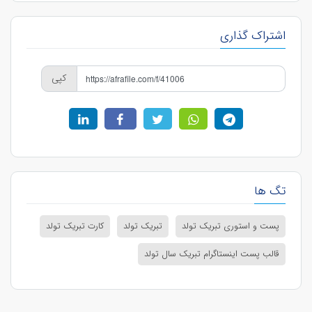
اشتراک گذاری
کپی
تگ ها
پست و استوری تبریک تولد
تبریک تولد
کارت تبریک تولد
قالب پست اینستاگرام تبریک سال تولد