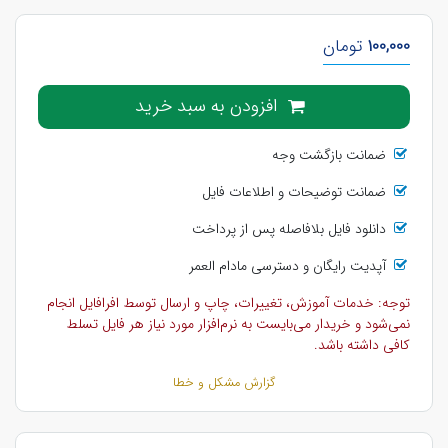
100,000
تومان
افزودن به سبد خرید
ضمانت بازگشت وجه
ضمانت توضیحات و اطلاعات فایل
دانلود فایل بلافاصله پس از پرداخت
آپدیت رایگان و دسترسی مادام العمر
توجه: خدمات آموزش، تغییرات، چاپ و ارسال توسط افرافایل انجام
نمی‌شود و خریدار می‌بایست به نرم‌افزار مورد نیاز هر فایل تسلط
کافی داشته باشد.
گزارش مشکل و خطا