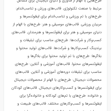
طرح‌هایی با الهام از فناوری و دنیای دیجیتال برای مشاغل
مرتبط با صنعت تکنولوژی. قالب‌های ورزش و تناسب‌اندام:
طرح‌های با تم ورزشی و تناسب‌اندام برای ایفلوئنسرها و
مربیان ورزشی. قالب‌های موسیقی و هنر: طرح‌های با الهام از
دنیای موسیقی و هنر برای ایفلوئنسرها و هنرمندان. قالب‌های
کسب‌وکار و شرکت‌ها: طرح‌های مناسب برای تبلیغات و
برندینگ کسب‌وکارها و شرکت‌ها. قالب‌های تولید محتوا و
بلاگرها: طرح‌های با تم تولید محتوا برای بلاگرها و
ایفلوئنسرهای محتوا. قالب‌های آموزشی و آنلاین: طرح‌های
مناسب برای تبلیغات دوره‌های آموزشی و آنلاین. قالب‌های
محصولات دیجیتال: طرح‌های با الهام از محصولات دیجیتال
برای ایفلوئنسرها و کسب‌وکارهای دیجیتال. قالب‌های کودکان
و خانواده: طرح‌های با تم‌های کودکانه و خانواده‌گرا برای
ایفلوئنسرها و کسب‌وکارهای مختلف. قالب‌های طبیعت و