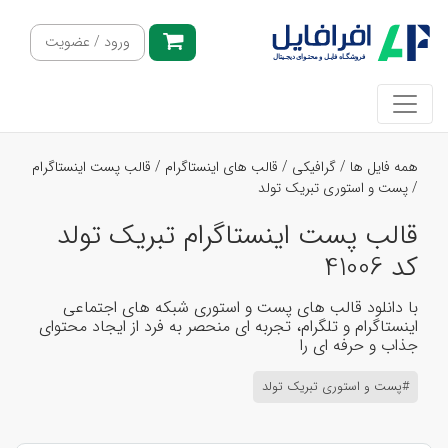
ورود / عضویت
همه فایل ها
/
گرافیکی
/
قالب های اینستاگرام
/
قالب پست اینستاگرام
/
پست و استوری تبریک تولد
قالب پست اینستاگرام تبریک تولد
کد 41006
با دانلود قالب های پست و استوری شبکه های اجتماعی
اینستاگرام و تلگرام، تجربه ای منحصر به فرد از ایجاد محتوای
جذاب و حرفه ای را
#پست و استوری تبریک تولد