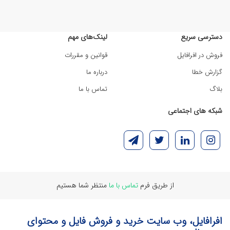
دسترسی سریع
لینک‌های مهم
فروش در افرافایل
قوانین و مقررات
گزارش خطا
درباره ما
بلاگ
تماس با ما
شبکه های اجتماعی
از طریق فرم
تماس با ما
منتظر شما هستیم
افرافایل، وب سایت خرید و فروش فایل و محتوای