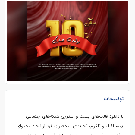
توضیحات
با دانلود قالب‌های پست و استوری شبکه‌های اجتماعی
اینستاگرام و تلگرام، تجربه‌ای منحصر به فرد از ایجاد محتوای