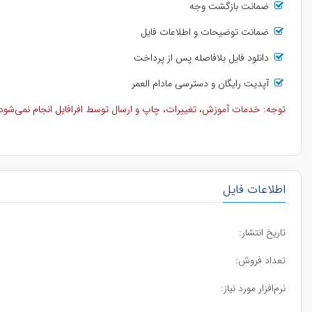
ضمانت بازگشت وجه
ضمانت توضیحات و اطلاعات فایل
دانلود فایل بلافاصله پس از پرداخت
آپدیت رایگان و دسترسی مادام العمر
توجه: خدمات آموزش، تغییرات، چاپ و ارسال توسط افرافایل انجام نمی‌شود و 
اطلاعات فایل
تاریخ انتشار:
تعداد فروش:
نرم‌افزار مورد نیاز: