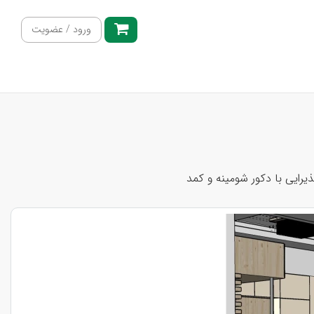
ورود / عضویت
رایی با دکور شومینه و کمد