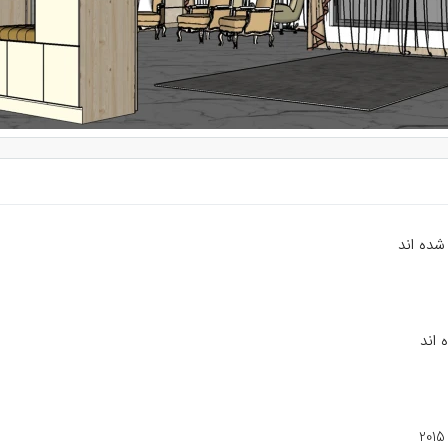
شده اند
 اند