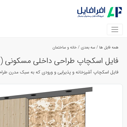
همه فایل ها
/
سه بعدی
/
خانه و ساختمان
فایل اسکچاپ طراحی داخلی مسکونی ( نشی
فایل اسکچاپ آشپزخانه و پذیرایی و ورودی که به سبک مدرن طراحی 