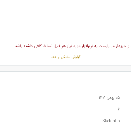
خریدار می‌بایست به نرم‌افزار مورد نیاز هر فایل تسلط کافی داشته باشد.
گزارش مشکل و خطا
05 بهمن 1401
6
SketchUp