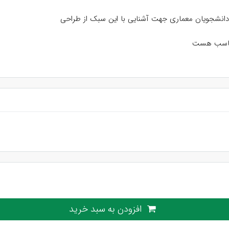
انشجویان معماری جهت آشنایی با این سبک از طراحی
 مناسب هست
افزودن به سبد خرید