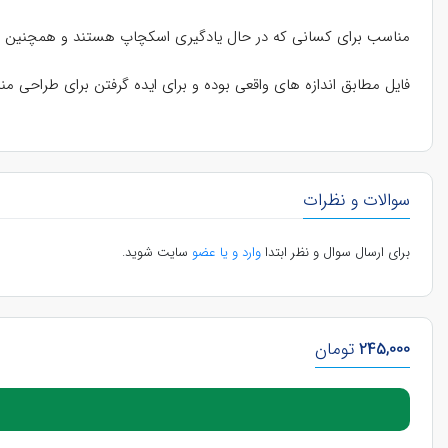
مناسب برای کسانی که در حال یادگیری اسکچاپ هستند و همچنین د
فایل مطابق اندازه های واقعی بوده و برای ایده گرفتن برای طراحی
سوالات و نظرات
برای ارسال سوال و نظر ابتدا
وارد و یا عضو
سایت شوید.
245,000
تومان