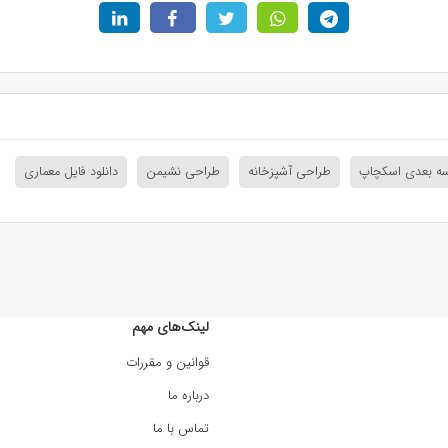
سه بعدی اسکچاپ
طراحی آشپزخانه
طراحی نشیمن
دانلود فایل معماری
لینک‌های مهم
قوانین و مقررات
درباره ما
تماس با ما