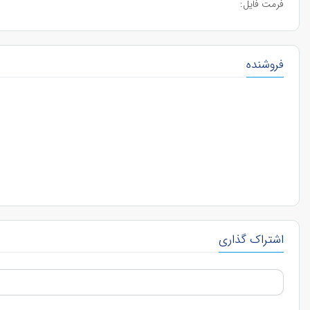
فرمت فایل:
فروشنده
اشتراک گذاری