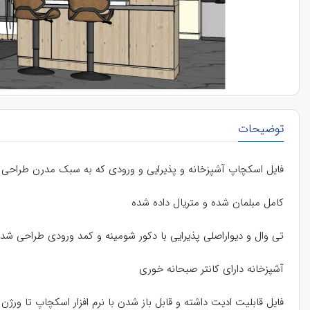
توضیحات
فایل اسکچاپ آشپزخانه و پذیرایی و ورودی که به سبک مدرن طراحی 
کامل مبلمان شده و متریال داده شده
تی وال و دیواراصلی پذیرایی با دکور شومینه و کمد ورودی طراحی شده
آشپزخانه دارای کانتر صبحانه خوری
فایل قابلیت ادیت داشته و قابل باز شدن با نرم افزار اسکچاپ تا ورژن 2015