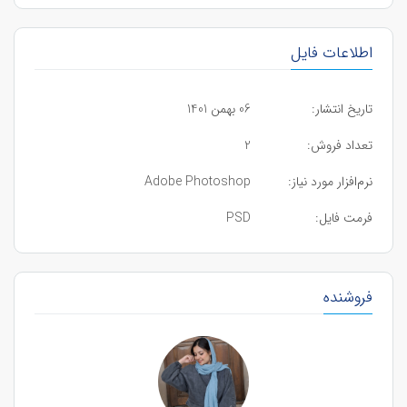
اطلاعات فایل
تاریخ انتشار:
06 بهمن 1401
تعداد فروش:
2
نرم‌افزار مورد نیاز:
Adobe Photoshop
فرمت فایل:
PSD
فروشنده