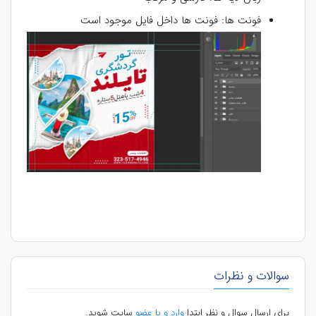
فونت ها: فونت ها داخل فایل موجود است
سوالات و نظرات
برای ارسال سوال و نظر ابتدا
وارد و یا عضو
سایت شوید.