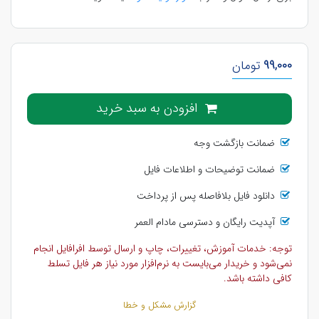
99,000
تومان
افزودن به سبد خرید
ضمانت بازگشت وجه
ضمانت توضیحات و اطلاعات فایل
دانلود فایل بلافاصله پس از پرداخت
آپدیت رایگان و دسترسی مادام العمر
توجه: خدمات آموزش، تغییرات، چاپ و ارسال توسط افرافایل انجام
نمی‌شود و خریدار می‌بایست به نرم‌افزار مورد نیاز هر فایل تسلط
کافی داشته باشد.
گزارش مشکل و خطا