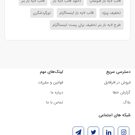
قالب لایه باز فتوشاپ
دانلود قالب لایه باز
قالب لایه باز بنر
تخفیف ویژه
قالب لایه باز اینستاگرام
تورگردشگری
طرح لایه باز بنر تخفیف برای پست اینستاگرام
دسترسی سریع
لینک‌های مهم
فروش در افرافایل
قوانین و مقررات
گزارش خطا
درباره ما
بلاگ
تماس با ما
شبکه های اجتماعی