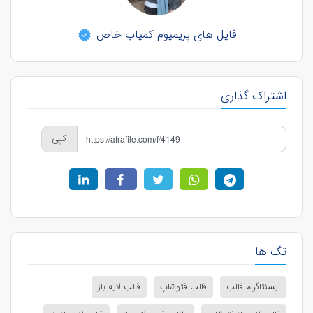
فایل های پریمیوم کمیاب خاص
اشتراک گذاری
کپی
تگ ها
ایسنتاگرام قالب
قالب فتوشاپ
قالب لایه باز