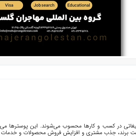
یغاتی در کسب و کارها محسوب می‌شوند. این پوسترها می‌
اخت برند، جذب مشتری و افزایش فروش محصولات و خدمات مور