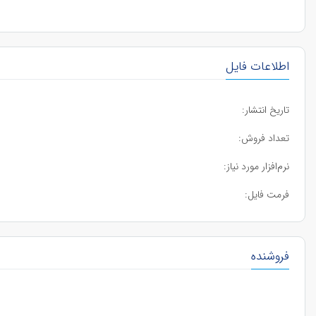
اطلاعات فایل
تاریخ انتشار:
تعداد فروش:
نرم‌افزار مورد نیاز:
فرمت فایل:
فروشنده