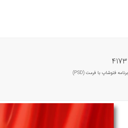
نامه فتوشاپ با فرمت (PSD)