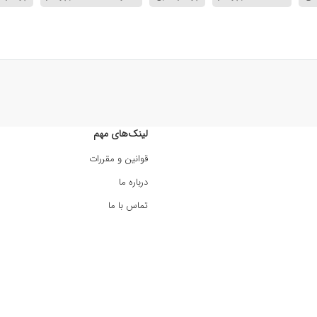
لینک‌های مهم
قوانین و مقررات
درباره ما
تماس با ما