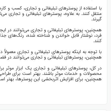
با استفاده از پوسترهای تبلیغاتی و تجاری، کسب و کارها
منتقل کنند. به علاوه، پوسترهای تبلیغاتی و تجاری می‌
گیرند.
همچنین، پوسترهای تبلیغاتی و تجاری می‌توانند در ایجا
کنند.
با توجه به اینکه پوسترهای تبلیغاتی و تجاری معمولاً د
همچنین، پوسترهای تبلیغاتی و تجاری می‌توانند در فض
در کل، پوسترهای تبلیغاتی و تجاری یک ابزار موثر 
محصولات و خدمات موثر باشند. بهتر است برای طراحی پ
همچنین، برای افزایش اثربخشی این پوسترها، بهتر اس