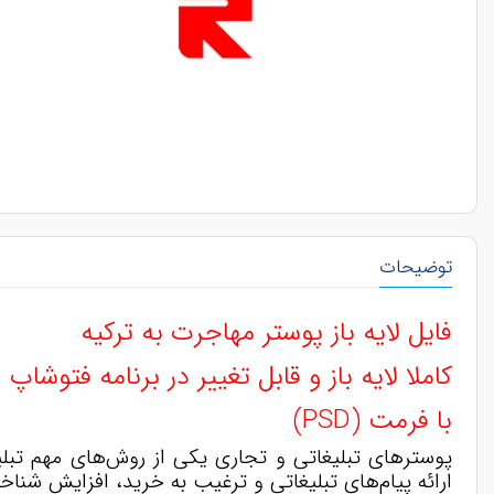
توضیحات
فایل لایه باز پوستر مهاجرت به ترکیه
کاملا لایه باز و قابل تغییر در برنامه فتوشاپ
با فرمت (PSD)
پوسترهای تبلیغاتی و تجاری یکی از روش‌های مهم تبل
ارائه پیام‌های تبلیغاتی و ترغیب به خرید، افزایش شن