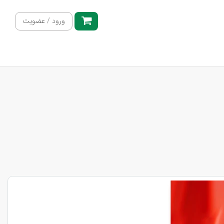
ورود / عضویت