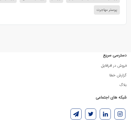
پوستر مهاجرت
دسترسی سریع
فروش در افرافایل
گزارش خطا
بلاگ
شبکه های اجتماعی