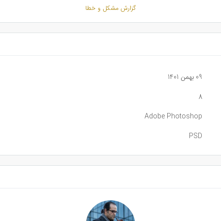
گزارش مشکل و خطا
09 بهمن 1401
8
Adobe Photoshop
PSD