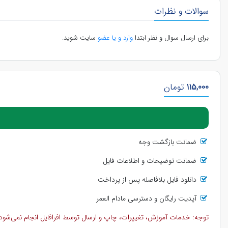
سوالات و نظرات
برای ارسال سوال و نظر ابتدا
وارد و یا عضو
سایت شوید.
115,000
تومان
ضمانت بازگشت وجه
ضمانت توضیحات و اطلاعات فایل
دانلود فایل بلافاصله پس از پرداخت
آپدیت رایگان و دسترسی مادام العمر
توجه: خدمات آموزش، تغییرات، چاپ و ارسال توسط افرافایل انجام نمی‌شود و 