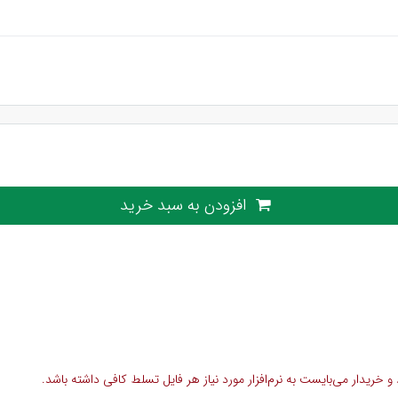
افزودن به سبد خرید
خریدار می‌بایست به نرم‌افزار مورد نیاز هر فایل تسلط کافی داشته باشد.