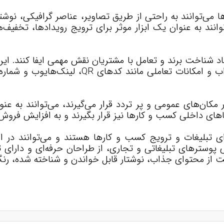
 می‌توانند به راحتی از طریق تصاویر، عناصر گرافیکی، نوشت
توانند به عنوان یک ابزار موثر برای ترویج رویدادها، تخفیف
د شناخت برند و تعامل با مشتریان نقش مهمی ایفا کنند. این 
فرد، نوشتار قابل خواندن و شناخته شده، رنگ‌ه
ر مکان‌های عمومی و پر تردد قرار می‌گیرند، می‌توانند به عن
اهای داخلی کسب و کارها نیز قرار بگیرند و به افزایش فرو
برای تبلیغات و ترویج کسب و کارها هستند و می‌توانند د
وسترهای تبلیغاتی و تجاری، از طراحان حرفه‌ای و دارای 
ت از محتوای جذاب، نوشتار قابل خواندن و شناخته شده، ر