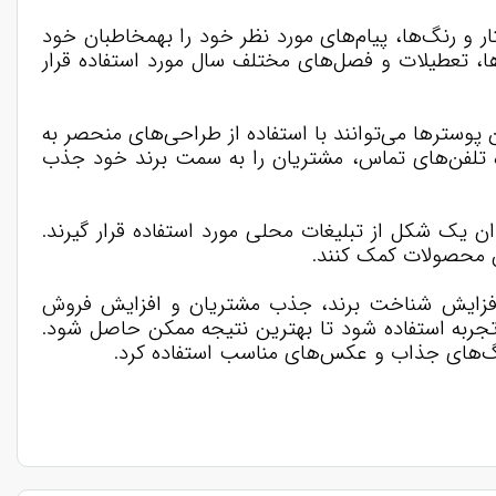
ار و رنگ‌ها، پیام‌های مورد نظر خود را بهمخاطبان خود
‌ها، تعطیلات و فصل‌های مختلف سال مورد استفاده قرار
پوسترها می‌توانند با استفاده از طراحی‌های منحصر به
ای جذاب و امکانات تعاملی مانند کد‌های QR، لینک‌هایوب و شماره تلفن‌های تماس، مشتریان را به سمت برند خود جذب
وان یک شکل از تبلیغات محلی مورد استفاده قرار گیرند.
ش محصولات کمک کنند.
ر افزایش شناخت برند، جذب مشتریان و افزایش فروش
تجربه استفاده شود تا بهترین نتیجه ممکن حاصل شود.
نگ‌های جذاب و عکس‌های مناسب استفاده کرد.