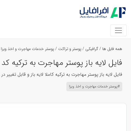
همه فایل ها
/
گرافیکی
/
پوستر و تراکت
/
پوستر خدمات مهاجرت و اخذ ویزا
فایل لایه باز پوستر مهاجرت به ترکیه کد 4173
فایل لایه باز پوستر مهاجرت به ترکیه کاملا لایه باز و قابل تغییر در بر
#پوستر خدمات مهاجرت و اخذ ویزا