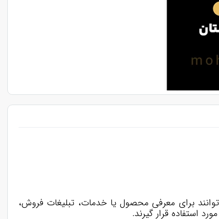
توانند برای معرفی محصول یا خدمات، تبلیغات فروش،
د استفاده قرار گیرند.