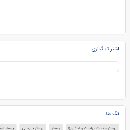
اشتراک گذاری
تگ ها
پوستر خدمات مهاجرت و اخذ ویزا
پوستر
پوستر تبلیغاتی
پوستر شرک