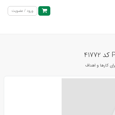
ورود / عضویت