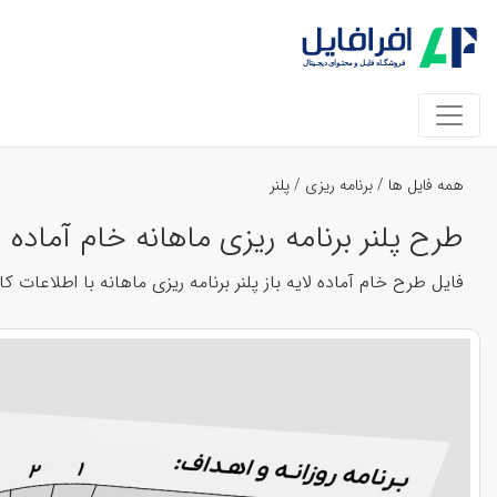
همه فایل ها
/
برنامه ریزی
/
پلنر
طرح پلنر برنامه ریزی ماهانه خام آماده لایه باز فتوشاپ psd ایلاس
فایل طرح خام آماده لایه باز پلنر برنامه ریزی ماهانه با اطلاعات کامل همراه جدو