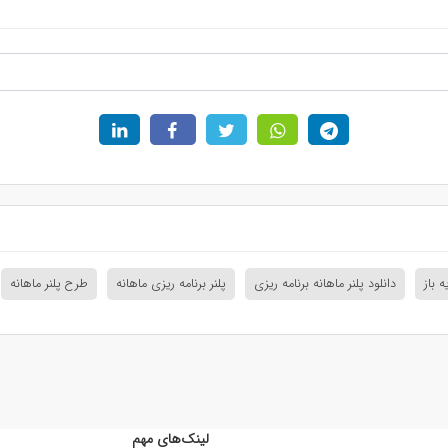
ه باز
دانلود پلنر ماهانه برنامه ریزی
پلنر برنامه ریزی ماهانه
طرح پلنر ماهانه
لینک‌های مهم