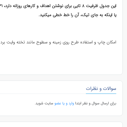
یا اینکه به جای تیک، آن را خط خطی میکنید.
امکان چاپ و استفاده طرح روی زمینه و سطوح مانند تخته وایت برد 
سوالات و نظرات
برای ارسال سوال و نظر ابتدا
وارد و یا عضو
سایت شوید.