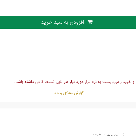
افزودن به سبد خرید
خریدار می‌بایست به نرم‌افزار مورد نیاز هر فایل تسلط کافی داشته باشد.
گزارش مشکل و خطا
06 اردیبهشت 1405