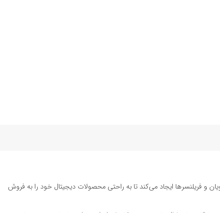
یان و فریلنسرها ایجاد می‌کند تا به راحتی محصولات دیجیتال خود را به فروش
ته تا قالب‌های ارائه پاورپوینت به کاربران کمک می‌کند تا زمان و هزینه‌های