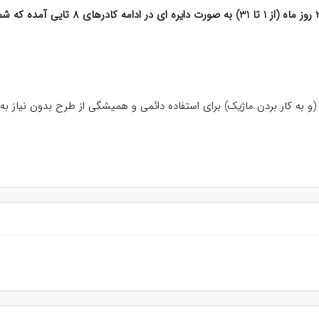
این جدول ظرفیت 8 تایی برای نوشتن اهداف و 
(و به کار بردن ماژیک) برای استفاده دائمی و همیشگی از طرح بدون نیاز 