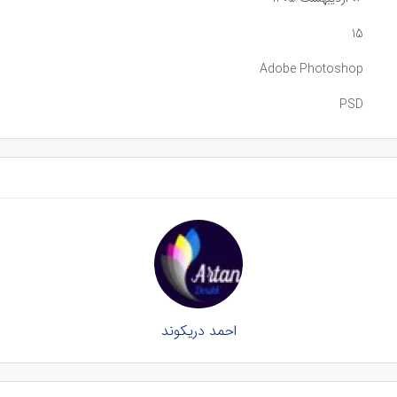
15
Adobe Photoshop
PSD
احمد دریکوند