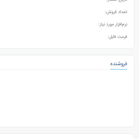
تعداد فروش:
نرم‌افزار مورد نیاز:
فرمت فایل:
فروشنده