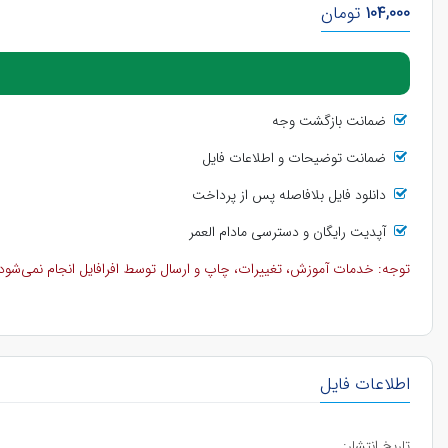
104,000
تومان
ضمانت بازگشت وجه
ضمانت توضیحات و اطلاعات فایل
دانلود فایل بلافاصله پس از پرداخت
آپدیت رایگان و دسترسی مادام العمر
توجه: خدمات آموزش، تغییرات، چاپ و ارسال توسط افرافایل انجام نمی‌شود و 
اطلاعات فایل
تاریخ انتشار: