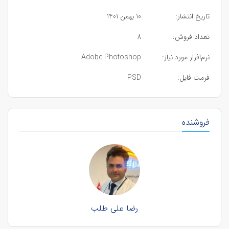
تاریخ انتشار:
10 بهمن 1401
تعداد فروش:
8
نرم‌افزار مورد نیاز:
Adobe Photoshop
فرمت فایل:
PSD
فروشنده
رضا علی طلب