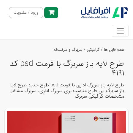
ورود / عضویت
همه فایل ها
/
گرافیکی
/
سربرگ و سرنسخه
طرح لایه باز سربرگ با فرمت psd کد
4191
طرح لایه باز سربرگ اداری با فرمت psd طرح جدید طرح لایه
باز سربرگ این طرح مناسب برای سربرگ اداری، سربرگ مشاغل
مشخصات گرافیکی سربرگ