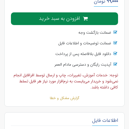
99,000
تومان
افزودن به سبد خرید
ضمانت بازگشت وجه
ضمانت توضیحات و اطلاعات فایل
دانلود فایل بلافاصله پس از پرداخت
آپدیت رایگان و دسترسی مادام العمر
توجه: خدمات آموزش، تغییرات، چاپ و ارسال توسط افرافایل انجام
نمی‌شود و خریدار می‌بایست به نرم‌افزار مورد نیاز هر فایل تسلط
کافی داشته باشد.
گزارش مشکل و خطا
اطلاعات فایل