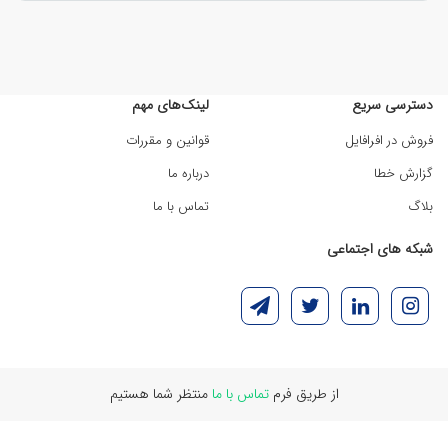
دسترسی سریع
لینک‌های مهم
فروش در افرافایل
قوانین و مقررات
گزارش خطا
درباره ما
بلاگ
تماس با ما
شبکه های اجتماعی
از طریق فرم
تماس با ما
منتظر شما هستیم