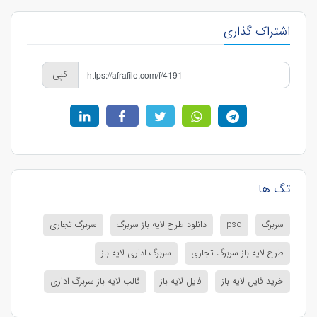
اشتراک گذاری
کپی
تگ ها
سربرگ
psd
دانلود طرح لایه باز سربرگ
سربرگ تجاری
طرح لایه باز سربرگ تجاری
سربرگ اداری لایه باز
خرید فایل لایه باز
فایل لایه باز
قالب لایه باز سربرگ اداری