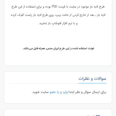
طرح لایه باز موجود در سایت با فرمت PSD بوده و برای استفاده از این طرح
لایه باز ، بعد از خارج کردن از حالت زیپ، روی طرح لایه باز راست کلیک کرده
و با نرم افزار فتوشاپ باز نمایید.
فونت استفاده شده در این طرح ایران سنس، همراه فایل می باشد.
سوالات و نظرات
برای ارسال سوال و نظر ابتدا
وارد و یا عضو
سایت شوید.