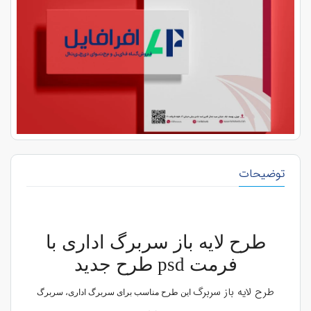
توضیحات
طرح لایه باز سربرگ اداری با
فرمت psd طرح جدید
طرح لایه باز سربرگ
این طرح مناسب برای سربرگ اداری، سربرگ