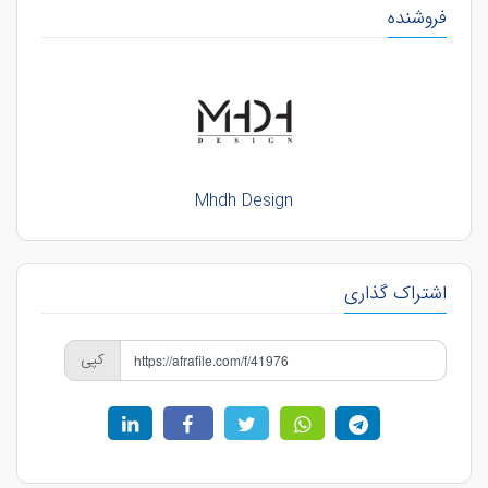
فروشنده
Mhdh Design
اشتراک گذاری
کپی