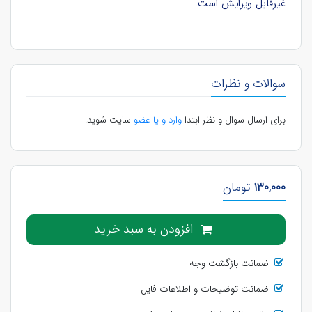
غیرقابل ویرایش است.
سوالات و نظرات
برای ارسال سوال و نظر ابتدا
وارد و یا عضو
سایت شوید.
130,000
تومان
افزودن به سبد خرید
ضمانت بازگشت وجه
ضمانت توضیحات و اطلاعات فایل