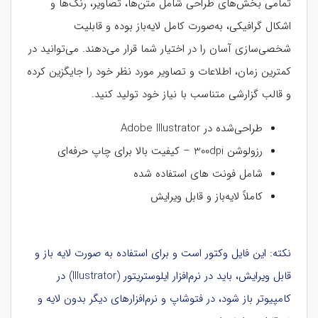
تمامی بخش‌های طراحی شامل متن‌ها، تصاویر، رنگ‌ها و
اشکال گرافیکی، به‌صورت کامل لایه‌باز بوده و قابلیت
شخصی‌سازی آسان را در اختیار شما قرار می‌دهند. می‌توانید در
کمترین زمان، اطلاعات و تصاویر مورد نظر خود را جایگزین کرده
و قالب گزارشی متناسب با نیاز خود تولید کنید.
طراحی‌شده در Adobe Illustrator
رزولوشن 300dpi – کیفیت بالا برای چاپ حرفه‌ای
شامل فونت های استفاده شده
کاملاً لایه‌باز و قابل ویرایش
نکته: این فایل وکتور است و برای استفاده به صورت لایه باز و
قابل ویرایش، باید در نرم‌افزار ایلوستریتور (Illustrator) در
کامپیوتر باز شود، در فتوشاپ و نرم‌افزارهای دیگر بدون لایه و