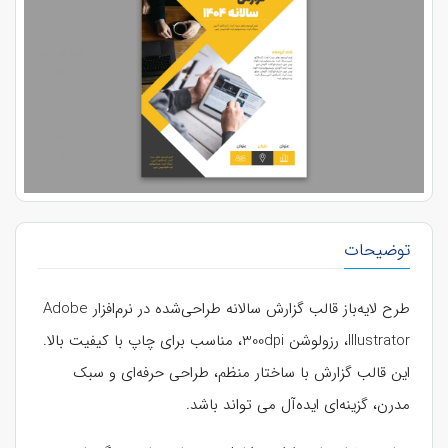
توضیحات
طرح لایه‌باز قالب گزارش سالانه طراحی‌شده در نرم‌افزار Adobe
Illustrator، رزولوشن 300dpi، مناسب برای چاپ با کیفیت بالا.
این قالب گزارش با ساختار منظم، طراحی حرفه‌ای و سبک
مدرن، گزینه‌ای ایده‌آل می تواند باشد.