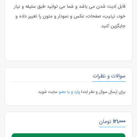
قابل ادیت شدن می باشد و شما می توانید طبق سلیقه و نیاز
خود، ترتیب، صفحات، عکس و نمودار و متون را تغییر داده و
جایگزین کنید.
سوالات و نظرات
برای ارسال سوال و نظر ابتدا
وارد و یا عضو
سایت شوید.
121,000
تومان