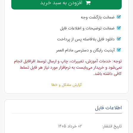
افزودن به سبد خرید
ضمانت بازگشت وجه
ضمانت توضیحات و اطلاعات فایل
دانلود فایل بلافاصله پس از پرداخت
آپدیت رایگان و دسترسی مادام العمر
توجه: خدمات آموزش، تغییرات، چاپ و ارسال توسط افرافایل انجام
نمی‌شود و خریدار می‌بایست به نرم‌افزار مورد نیاز هر فایل تسلط
کافی داشته باشد.
گزارش مشکل و خطا
اطلاعات فایل
تاریخ انتشار:
02 خرداد 1405