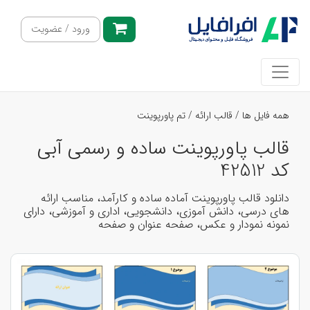
ورود / عضویت
همه فایل ها
/
قالب ارائه
/
تم پاورپوینت
قالب پاورپوینت ساده و رسمی آبی
کد 42512
دانلود قالب پاورپوینت آماده ساده و کارآمد، مناسب ارائه
های درسی، دانش آموزی، دانشجویی، اداری و آموزشی، دارای
نمونه نمودار و عکس، صفحه عنوان و صفحه