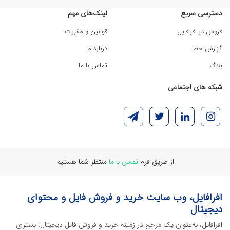
دسترسی سریع
لینک‌های مهم
فروش در افرافایل
قوانین و مقررات
گزارش خطا
درباره ما
بلاگ
تماس با ما
شبکه های اجتماعی
از طریق فرم
تماس با ما
منتظر شما هستیم
افرافایل، وب سایت خرید و فروش فایل و محتوای
دیجیتال
افرافایل، به‌عنوان یک مرجع در زمینه خرید و فروش فایل دیجیتال، بستری