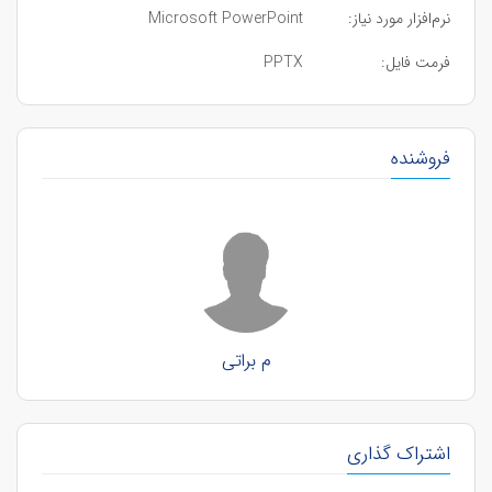
نرم‌افزار مورد نیاز:
Microsoft PowerPoint
فرمت فایل:
PPTX
فروشنده
م براتی
اشتراک گذاری