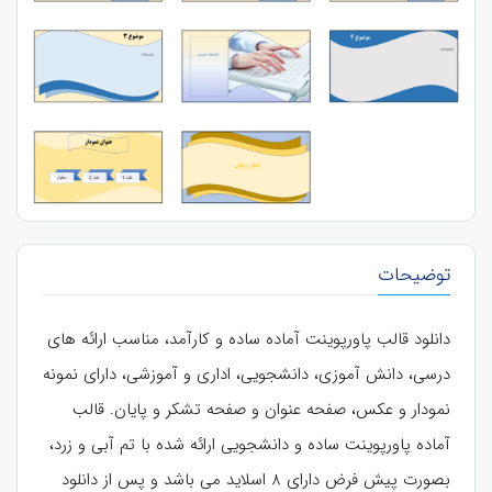
توضیحات
دانلود قالب پاورپوینت آماده ساده و کارآمد، مناسب ارائه های
درسی، دانش آموزی، دانشجویی، اداری و آموزشی، دارای نمونه
نمودار و عکس، صفحه عنوان و صفحه تشکر و پایان. قالب
آماده پاورپوینت ساده و دانشجویی ارائه شده با تم آبی و زرد،
بصورت پیش فرض دارای 8 اسلاید می باشد و پس از دانلود