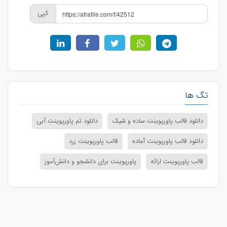
کپی
تگ ها
دانلود قالب پاورپوینت ساده و شیک
دانلود تم پاورپوینت آبی
دانلود قالب پاورپوینت آماده
قالب پاورپوینت زرد
قالب پاورپوینت ارائه
پاورپوینت برای دانشجو و دانش‌آموز