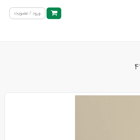
ورود / عضویت