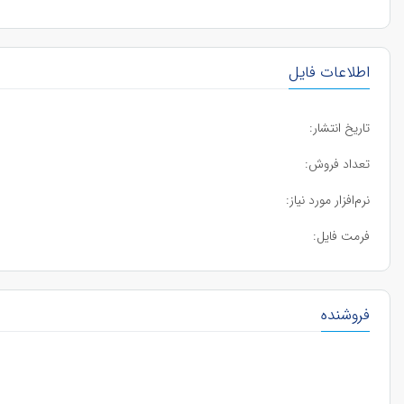
اطلاعات فایل
تاریخ انتشار:
تعداد فروش:
نرم‌افزار مورد نیاز:
فرمت فایل:
فروشنده