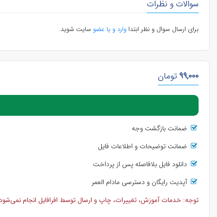
سوالات و نظرات
برای ارسال سوال و نظر ابتدا
وارد و یا عضو
سایت شوید.
99,000
تومان
ضمانت بازگشت وجه
ضمانت توضیحات و اطلاعات فایل
دانلود فایل بلافاصله پس از پرداخت
آپدیت رایگان و دسترسی مادام العمر
توجه: خدمات آموزش، تغییرات، چاپ و ارسال توسط افرافایل انجام نمی‌شود و 