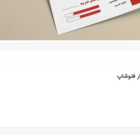
ار فتوشاپ