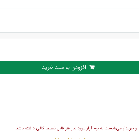
افزودن به سبد خرید
خریدار می‌بایست به نرم‌افزار مورد نیاز هر فایل تسلط کافی داشته باشد.