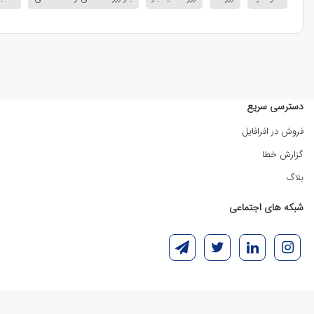
دسترسی سریع
فروش در افرافایل
گزارش خطا
بلاگ
شبکه های اجتماعی