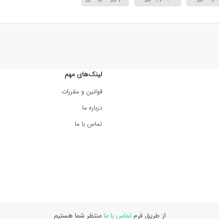
لینک‌های مهم
قوانین و مقررات
درباره ما
تماس با ما
از طریق فرم
تماس با ما
منتظر شما هستیم