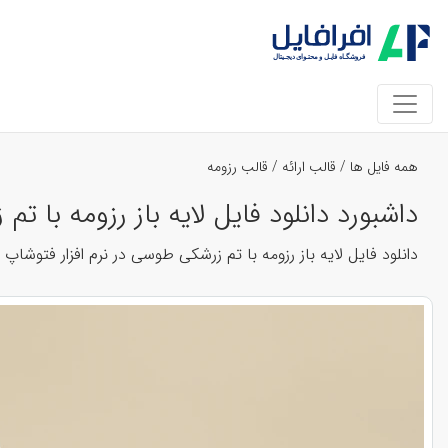
همه فایل ها
/
قالب ارائه
/
قالب رزومه
داشبورد دانلود فایل لایه باز رزومه با تم 
دانلود فایل لایه باز رزومه با تم زرشکی طوسی در نرم افزار فتوشاپ ابعاد : کاغذ