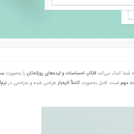
 شما کمک می‌کند
افکار، احساسات و ایده‌های روزانه‌تان
را به‌صورت
سا
ات مهم
است. فایل به‌صورت
کاملاً لایه‌باز
طراحی شده و به‌راحتی در
نرم‌