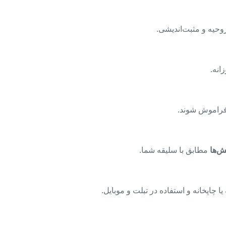
وحیه و مثبت‌اندیشی.
انه.
 فراموش شوند.
ش‌ها
مطابق با سلیقه شما.
ا چاپخانه و استفاده در تبلت و موبایل.