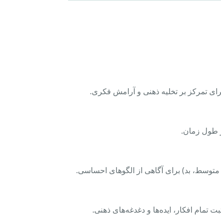
ای تمرکز بر تخلیه ذهنی و آرامش فکری.
 طول زمان.
توسط، بد) برای آگاهی از الگوهای احساسی.
ت تمام افکار، ایده‌ها و دغدغه‌های ذهنی.