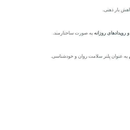
هش بار ذهنی.
رویدادهای روزانه
به صورت ساختارمند.
به عنوان پلنر سلامت روان و خودشناسی.