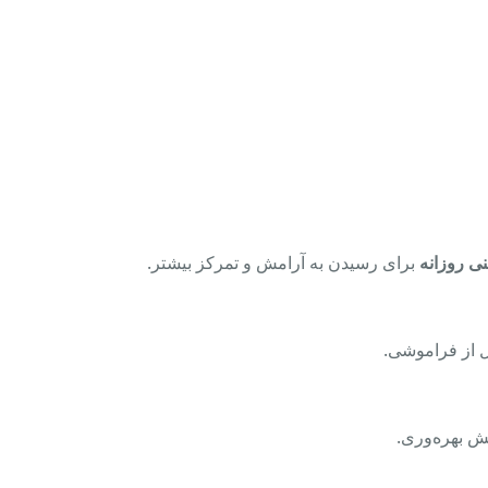
نی روزانه
برای رسیدن به آرامش و تمرکز بیشتر.
 از فراموشی.
ش بهره‌وری.