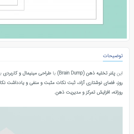
توضیحات
این
پلنر تخلیه ذهن (Brain Dump)
با
طراحی مینیمال و کاربردی
به
روز، فضای نوشتاری آزاد، ثبت نکات مثبت و منفی و یادداشت نک
روزانه، افزایش تمرکز و مدیریت ذهن
.