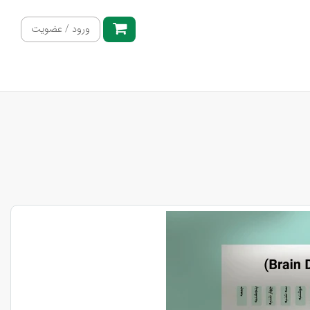
ورود / عضویت