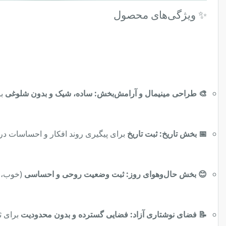
✨ ویژگی‌های محصول
🎨 طراحی مینیمال و آرامش‌بخش:
ساده، شیک و بدون شلوغی
بر
📅 بخش تاریخ:
ثبت تاریخ
برای پیگیری روند افکار و احساسات در
😊 بخش حال‌وهوای روز:
ثبت وضعیت روحی و احساسی
(خوب، م
📝 فضای نوشتاری آزاد:
فضایی گسترده و بدون محدودیت
برای ثب