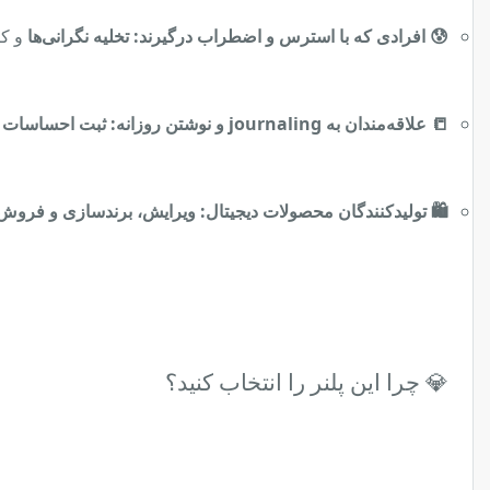
😰 افرادی که با استرس و اضطراب درگیرند:
تخلیه نگرانی‌ها
و کا
📒 علاقه‌مندان به journaling و نوشتن روزانه:
ثبت احساسات و 
🛍️ تولیدکنندگان محصولات دیجیتال:
ویرایش، برندسازی و فروش
💎 چرا این پلنر را انتخاب کنید؟