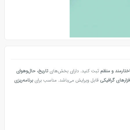
ختارمند و منظم
ثبت کنید. دارای بخش‌های
تاریخ، حال‌وهوای
افزارهای گرافیکی
قابل ویرایش می‌باشد. مناسب برای
برنامه‌ریزی