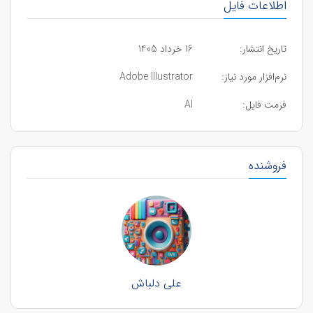
اطلاعات فایل
تاریخ انتشار:
16 خرداد 1405
نرم‌افزار مورد نیاز:
Adobe Illustrator
فرمت فایل:
AI
فروشنده
علی دلباش