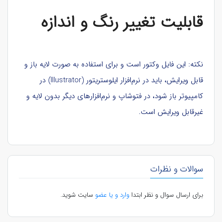
قابلیت تغییر رنگ و اندازه
نکته: این فایل وکتور است و برای استفاده به صورت لایه باز و
قابل ویرایش، باید در نرم‌افزار ایلوستریتور (Illustrator) در
کامپیوتر باز شود، در فتوشاپ و نرم‌افزارهای دیگر بدون لایه و
غیرقابل ویرایش است.
سوالات و نظرات
برای ارسال سوال و نظر ابتدا
وارد و یا عضو
سایت شوید.