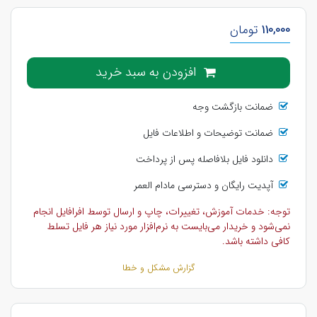
110,000
تومان
افزودن به سبد خرید
ضمانت بازگشت وجه
ضمانت توضیحات و اطلاعات فایل
دانلود فایل بلافاصله پس از پرداخت
آپدیت رایگان و دسترسی مادام العمر
توجه: خدمات آموزش، تغییرات، چاپ و ارسال توسط افرافایل انجام
نمی‌شود و خریدار می‌بایست به نرم‌افزار مورد نیاز هر فایل تسلط
کافی داشته باشد.
گزارش مشکل و خطا