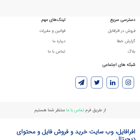
دسترسی سریع
لینک‌های مهم
فروش در افرافایل
قوانین و مقررات
گزارش خطا
درباره ما
بلاگ
تماس با ما
شبکه های اجتماعی
از طریق فرم
تماس با ما
منتظر شما هستیم
افرافایل، وب سایت خرید و فروش فایل و محتوای
دیجیتال