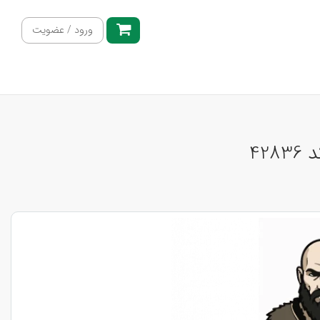
ورود / عضویت