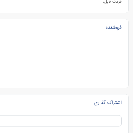
فرمت فایل:
فروشنده
اشتراک گذاری