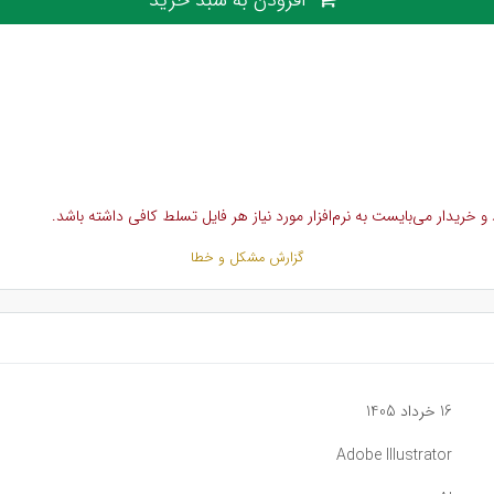
خریدار می‌بایست به نرم‌افزار مورد نیاز هر فایل تسلط کافی داشته باشد.
گزارش مشکل و خطا
16 خرداد 1405
Adobe Illustrator