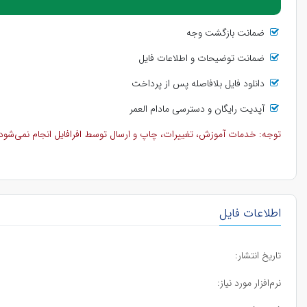
ضمانت بازگشت وجه
ضمانت توضیحات و اطلاعات فایل
دانلود فایل بلافاصله پس از پرداخت
آپدیت رایگان و دسترسی مادام العمر
توجه: خدمات آموزش، تغییرات، چاپ و ارسال توسط افرافایل انجام نمی‌شود و 
اطلاعات فایل
تاریخ انتشار:
نرم‌افزار مورد نیاز: