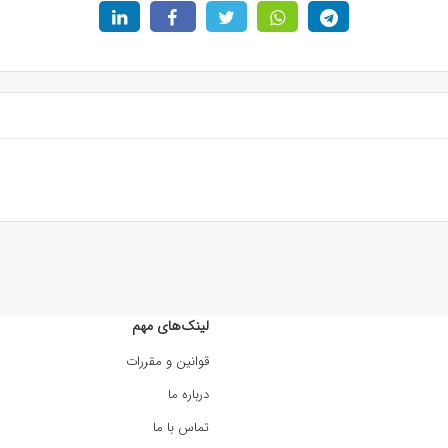
لینک‌های مهم
قوانین و مقررات
درباره ما
تماس با ما