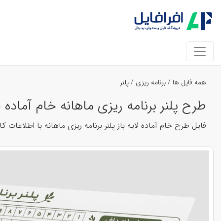
همه فایل ها
/
برنامه ریزی
/
پلنر
طرح پلنر برنامه ریزی ماهانه خام آماده جدید تم رنگبندی سب
فایل طرح خام آماده لایه باز پلنر برنامه ریزی ماهانه با اطلاعات کامل