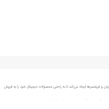
یان و فریلنسرها ایجاد می‌کند تا به راحتی محصولات دیجیتال خود را به فروش
ته تا قالب‌های ارائه پاورپوینت به کاربران کمک می‌کند تا زمان و هزینه‌های