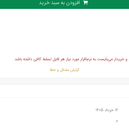
افزودن به سبد خرید
خریدار می‌بایست به نرم‌افزار مورد نیاز هر فایل تسلط کافی داشته باشد.
گزارش مشکل و خطا
16 خرداد 1405
2