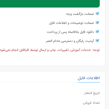
ضمانت بازگشت وجه
ضمانت توضیحات و اطلاعات فایل
دانلود فایل بلافاصله پس از پرداخت
آپدیت رایگان و دسترسی مادام العمر
توجه: خدمات آموزش، تغییرات، چاپ و ارسال توسط افرافایل انجام نمی‌شود و 
اطلاعات فایل
تاریخ انتشار:
تعداد فروش: