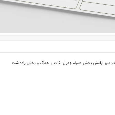
 کامل تم سبز آرامش بخش همراه جدول نکات و اهداف و بخش یادداشت