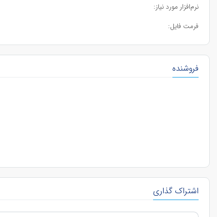
نرم‌افزار مورد نیاز:
فرمت فایل:
فروشنده
اشتراک گذاری