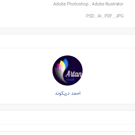
Adobe Photoshop , Adobe Illustrator
PSD , AI , PDF , JPG
احمد دریکوند