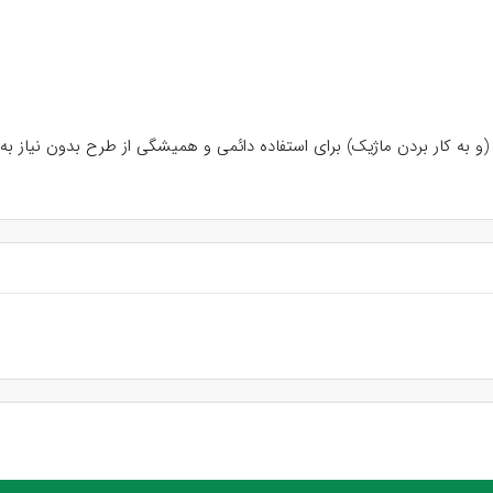
(و به کار بردن ماژیک) برای استفاده دائمی و همیشگی از طرح بدون نیاز 