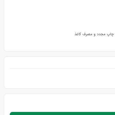
به چاپ مجدد و مصرف کاغذ