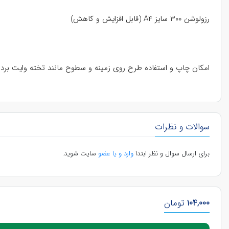
رزولوشن 300 سایز A4 (قابل افزایش و کاهش)
امکان چاپ و استفاده طرح روی زمینه و سطوح مانند تخته وایت برد 
سوالات و نظرات
برای ارسال سوال و نظر ابتدا
وارد و یا عضو
سایت شوید.
104,000
تومان