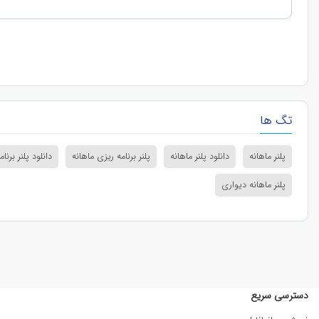
تگ ها
پلنر ماهانه
دانلود پلنر ماهانه
پلنر برنامه ریزی ماهانه
دانلود پلنر برنا
پلنر ماهانه دیواری
دسترسی سریع