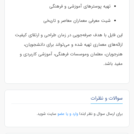
تهیه پوسترهای آموزشی و فرهنگی
شیت معرفی معماران معاصر و تاریخی
این فایل با هدف صرفه‌جویی در زمان طراحی و ارتقای کیفیت
ارائه‌های معماری تهیه شده و می‌تواند برای دانشجویان،
هنرجویان، معلمان وموسسات فرهنگی، آموزشی کاربردی و
مفید باشد.
سوالات و نظرات
برای ارسال سوال و نظر ابتدا
وارد و یا عضو
سایت شوید.