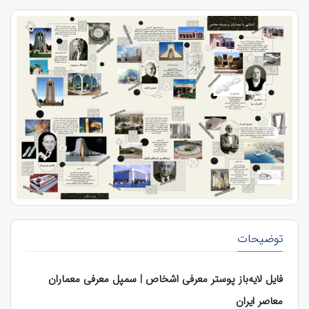
توضیحات
فایل لایه‌باز پوستر معرفی اشخاص | سمپل معرفی معماران
معاصر ایران