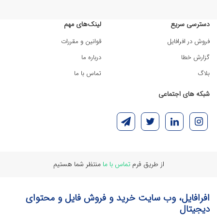
دسترسی سریع
لینک‌های مهم
فروش در افرافایل
قوانین و مقررات
گزارش خطا
درباره ما
بلاگ
تماس با ما
شبکه های اجتماعی
از طریق فرم
تماس با ما
منتظر شما هستیم
افرافایل، وب سایت خرید و فروش فایل و محتوای
دیجیتال