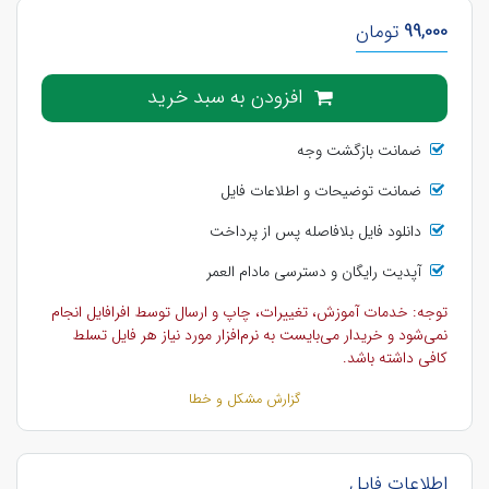
99,000
تومان
افزودن به سبد خرید
ضمانت بازگشت وجه
ضمانت توضیحات و اطلاعات فایل
دانلود فایل بلافاصله پس از پرداخت
آپدیت رایگان و دسترسی مادام العمر
توجه: خدمات آموزش، تغییرات، چاپ و ارسال توسط افرافایل انجام
نمی‌شود و خریدار می‌بایست به نرم‌افزار مورد نیاز هر فایل تسلط
کافی داشته باشد.
گزارش مشکل و خطا
اطلاعات فایل