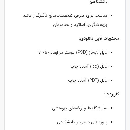
دانشگاهی
مناسب برای معرفی شخصیت‌های تأثیرگذار مانند
پژوهشگران، اساتید و هنرمندان
محتویات فایل دانلودی:
فایل لایه‌باز (PSD) پوستر در ابعاد 50×70
فایل (jpg) آماده چاپ
فایل (PDF) آماده چاپ
کاربردها:
نمایشگاه‌ها و ارائه‌های پژوهشی
پروژه‌های درسی و دانشگاهی