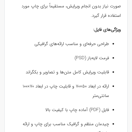
صورت نیاز بدون انجام ویرایش، مستقیماً برای چاپ مورد
استفاده قرار گیرد.
ویژگی‌های فایل:
طراحی حرفه‌ای و مناسب ارائه‌های گرافیکی
فرمت لایه‌باز (PSD)
قابلیت ویرایش کامل متن‌ها و تصاویر و بکگراند
ارائه در ابعاد 50×70 و قابلیت چاپ در ابعاد 70×100
سانتی‌متر
فایل (PDF) آماده چاپ با کیفیت بالا
چیدمان منظم و گرافیک مناسب برای چاپ و ارائه