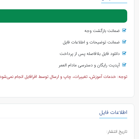
ضمانت بازگشت وجه
ضمانت توضیحات و اطلاعات فایل
دانلود فایل بلافاصله پس از پرداخت
آپدیت رایگان و دسترسی مادام العمر
توجه: خدمات آموزش، تغییرات، چاپ و ارسال توسط افرافایل انجام نمی‌شود و 
اطلاعات فایل
تاریخ انتشار: