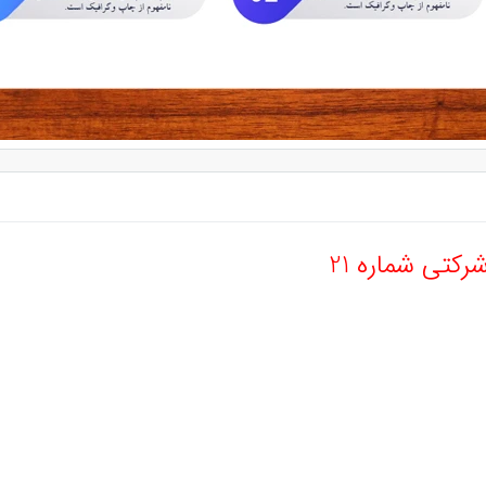
رکتی شماره 21