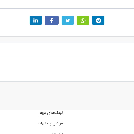
لینک‌های مهم
قوانین و مقررات
درباره ما