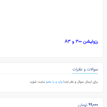
رزولیشن 300 و A3
سوالات و نظرات
برای ارسال سوال و نظر ابتدا
وارد و یا عضو
سایت شوید.
99,000
تومان