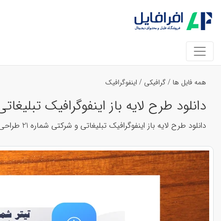
همه فایل ها
/
گرافیکی
/
اینفوگرافیک
دانلود طرح لایه باز اینفوگرافیک تبلیغاتی و شرکت
دانلود طرح لایه باز اینفوگرافیک تبلیغاتی و شرکتی شماره 21 طراحی شده به صورت کاملا لایه باز و قابل تغییر در دو برنامه ایلوستریتور و فتوشاپ با