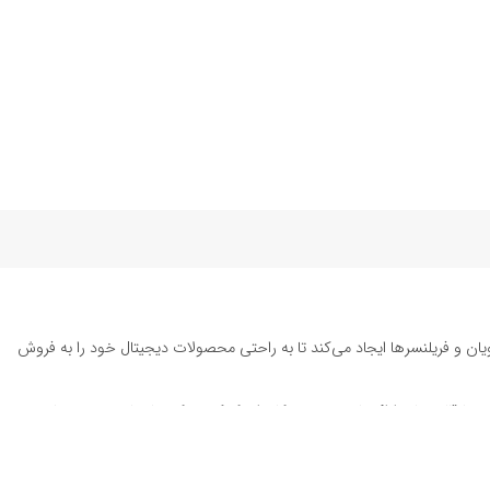
یان و فریلنسرها ایجاد می‌کند تا به راحتی محصولات دیجیتال خود را به فروش
ته تا قالب‌های ارائه پاورپوینت به کاربران کمک می‌کند تا زمان و هزینه‌های