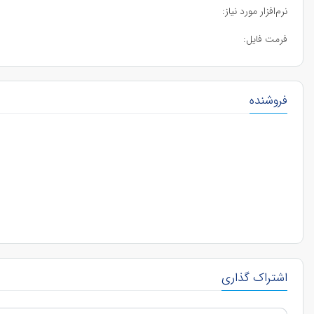
نرم‌افزار مورد نیاز:
فرمت فایل:
فروشنده
اشتراک گذاری