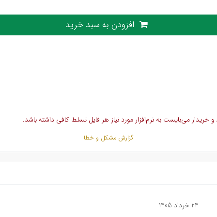
افزودن به سبد خرید
خریدار می‌بایست به نرم‌افزار مورد نیاز هر فایل تسلط کافی داشته باشد.
گزارش مشکل و خطا
24 خرداد 1405