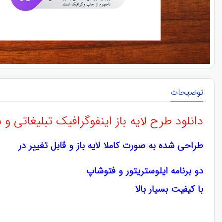
توضیحات
دانلود طرح لایه باز اینفوگرافیک تبلیغاتی و ش
طراحی شده به صورت کاملا لایه باز و قابل تغییر در
دو برنامه ایلوستریتور و فتوشاپ
با کیفیت بسیار بالا