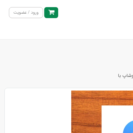
ورود / عضویت