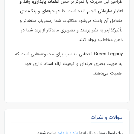
طراحی این سربرگ با تمرکز بر حس
اعتماد، پایداری، رشد و
اعتبار سازمانی
انجام شده است. ظاهر حرفه‌ای و رنگ‌بندی
متعادل آن باعث می‌شود مکاتبات شما رسمی‌تر، منظم‌تر و
تأثیرگذارتر به نظر برسند و تصویری ماندگار از برند شما در
ذهن مخاطب ایجاد کنند.
Green Legacy
انتخابی مناسب برای مجموعه‌هایی است که
به هویت بصری حرفه‌ای و کیفیت ارائه اسناد اداری خود
اهمیت می‌دهند.
سوالات و نظرات
برای ارسال سوال و نظر ابتدا
وارد و یا عضو
سایت شوید.