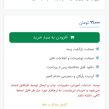
99,000
تومان
افزودن به سبد خرید
ضمانت بازگشت وجه
ضمانت توضیحات و اطلاعات فایل
دانلود فایل بلافاصله پس از پرداخت
آپدیت رایگان و دسترسی مادام العمر
توجه: خدمات آموزش، تغییرات، چاپ و ارسال توسط افرافایل انجام
نمی‌شود و خریدار می‌بایست به نرم‌افزار مورد نیاز هر فایل تسلط
کافی داشته باشد.
گزارش مشکل و خطا