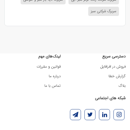
سربرگ شرکتی سبز
دسترسی سریع
لینک‌های مهم
فروش در افرافایل
قوانین و مقررات
گزارش خطا
درباره ما
بلاگ
تماس با ما
شبکه های اجتماعی