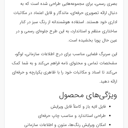
بصری رسمی، برای مجموعه‌هایی طراحی شده است که به
دنبال ارائه تصویری حرفه‌ای، ماندگار و قابل اعتماد در مکاتبات
اداری خود هستند. استفاده هوشمندانه از رنگ سبز در کنار
ساختاری منظم و استاندارد، به این طرح جلوه‌ای رسمی و در
عین حال پویا بخشیده است.
این سربرگ فضایی مناسب برای درج اطلاعات سازمانی، لوگو،
مشخصات تماس و محتوای نامه فراهم می‌کند و به شما کمک
می‌کند تا اسناد و مکاتبات خود را با ظاهری یکپارچه و حرفه‌ای
ارائه دهید.
ویژگی‌های محصول
فایل لایه باز و کاملاً قابل ویرایش
طراحی استاندارد و مناسب چاپ حرفه‌ای
امکان ویرایش رنگ‌ها، متون و اطلاعات سازمانی