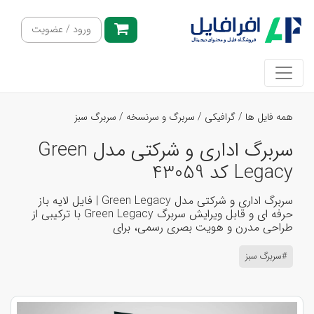
ورود / عضویت
همه فایل ها
/
گرافیکی
/
سربرگ و سرنسخه
/
سربرگ سبز
سربرگ اداری و شرکتی مدل Green
Legacy کد 43059
سربرگ اداری و شرکتی مدل Green Legacy | فایل لایه باز
حرفه ای و قابل ویرایش سربرگ Green Legacy با ترکیبی از
طراحی مدرن و هویت بصری رسمی، برای
#سربرگ سبز