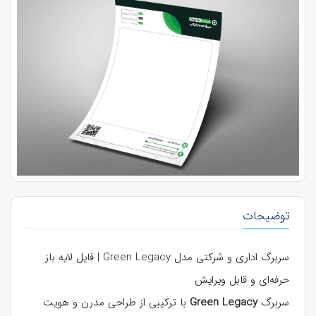
توضیحات
سربرگ اداری و شرکتی مدل Green Legacy | فایل لایه باز
حرفه‌ای و قابل ویرایش
سربرگ
Green Legacy
با ترکیبی از طراحی مدرن و هویت