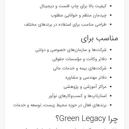
کیفیت بالا برای چاپ افست و دیجیتال
چیدمان منظم و خوانایی مطلوب
طراحی مناسب برای استفاده در برندهای مختلف
مناسب برای
شرکت‌ها و سازمان‌های خصوصی و دولتی
دفاتر وکالت و مؤسسات حقوقی
شرکت‌های بیمه و خدمات مالی
دفاتر مهندسی و مشاوره
مراکز آموزشی و پژوهشی
استارتاپ‌ها و کسب‌وکارهای نوآور
برندهای فعال در حوزه محیط زیست، توسعه و خدمات
چرا Green Legacy؟