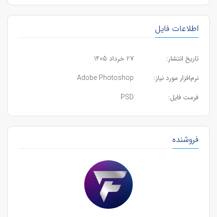
اطلاعات فایل
تاریخ انتشار:
27 خرداد 1405
نرم‌افزار مورد نیاز:
Adobe Photoshop
فرمت فایل:
PSD
فروشنده