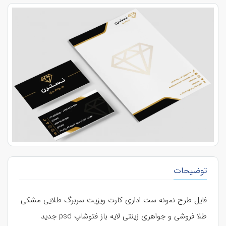
توضیحات
فایل طرح نمونه ست اداری کارت ویزیت سربرگ طلایی مشکی
طلا فروشی و جواهری زینتی لایه باز فتوشاپ psd جدید