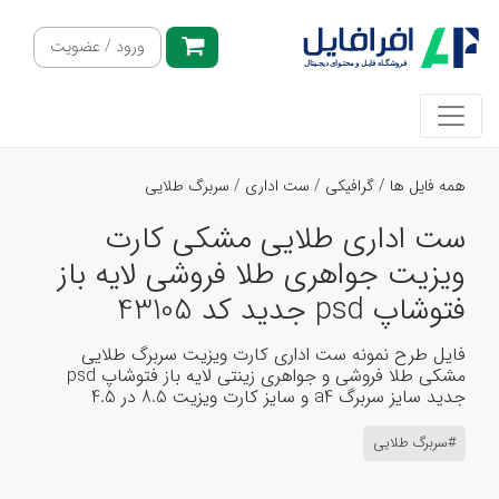
ورود / عضویت
همه فایل ها
/
گرافیکی
/
ست اداری
/
سربرگ طلایی
ست اداری طلایی مشکی کارت
ویزیت جواهری طلا فروشی لایه باز
فتوشاپ psd جدید کد 43105
فایل طرح نمونه ست اداری کارت ویزیت سربرگ طلایی
مشکی طلا فروشی و جواهری زینتی لایه باز فتوشاپ psd
جدید سایز سربرگ a4 و سایز کارت ویزیت 8.5 در 4.5
#سربرگ طلایی