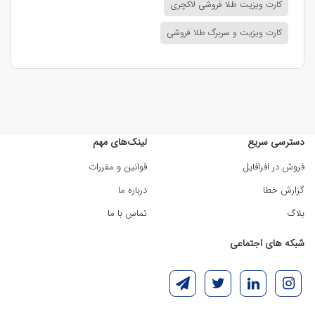
کارت ویزیت طلا فروشی لاکچری
کارت ویزیت و سربرگ طلا فروشی
دسترسی سریع
لینک‌های مهم
فروش در افرافایل
قوانین و مقررات
گزارش خطا
درباره ما
بلاگ
تماس با ما
شبکه های اجتماعی