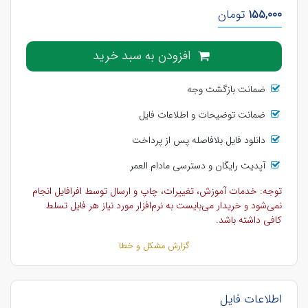
155,000
تومان
افزودن به سبد خرید
ضمانت بازگشت وجه
ضمانت توضیحات و اطلاعات فایل
دانلود فایل بلافاصله پس از پرداخت
آپدیت رایگان و دسترسی مادام العمر
توجه: خدمات آموزش، تغییرات، چاپ و ارسال توسط افرافایل انجام
نمی‌شود و خریدار می‌بایست به نرم‌افزار مورد نیاز هر فایل تسلط
کافی داشته باشد.
گزارش مشکل و خطا
اطلاعات فایل