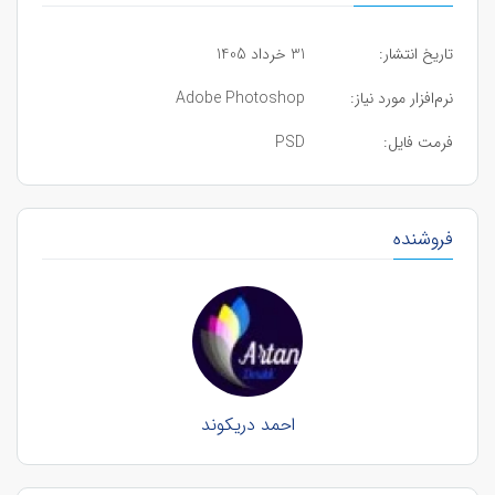
تاریخ انتشار:
31 خرداد 1405
نرم‌افزار مورد نیاز:
Adobe Photoshop
فرمت فایل:
PSD
فروشنده
احمد دریکوند