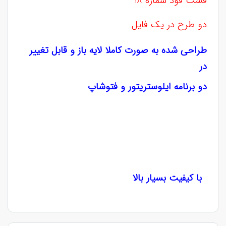
فست فود شماره 18
دو طرح در یک فایل
طراحی شده به صورت کاملا لایه باز و قابل تغییر
در
دو برنامه ایلوستریتور و فتوشاپ
با کیفیت بسیار بالا