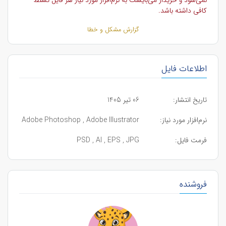
کافی داشته باشد.
گزارش مشکل و خطا
اطلاعات فایل
تاریخ انتشار:
06 تیر 1405
نرم‌افزار مورد نیاز:
Adobe Photoshop , Adobe Illustrator
فرمت فایل:
PSD , AI , EPS , JPG
فروشنده