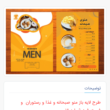
توضیحات
طرح لایه باز منو صبحانه و غذا و رستوران و