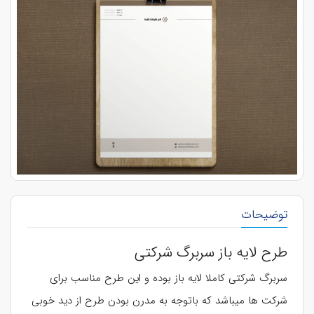
توضیحات
طرح لایه باز سربرگ شرکتی
سربرگ شرکتی کاملا لایه باز بوده و این طرح مناسب برای
شرکت ها میباشد که باتوجه به مدرن بودن طرح از دید خوبی