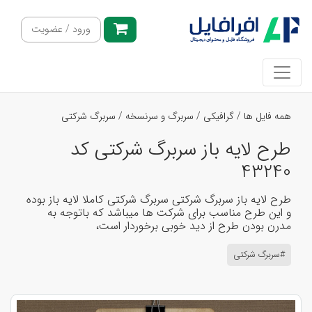
ورود / عضویت
همه فایل ها
/
گرافیکی
/
سربرگ و سرنسخه
/
سربرگ شرکتی
طرح لایه باز سربرگ شرکتی کد
43240
طرح لایه باز سربرگ شرکتی سربرگ شرکتی کاملا لایه باز بوده
و این طرح مناسب برای شرکت ها میباشد که باتوجه به
مدرن بودن طرح از دید خوبی برخوردار است،
#سربرگ شرکتی