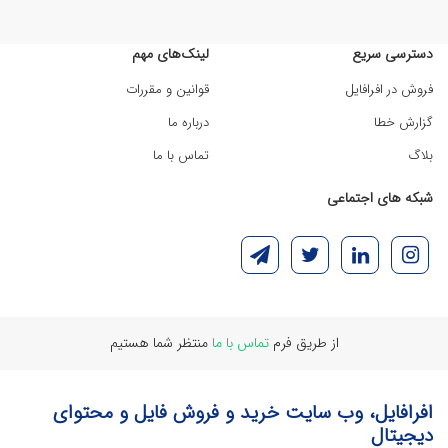
دسترسی سریع
لینک‌های مهم
فروش در افرافایل
قوانین و مقررات
گزارش خطا
درباره ما
بلاگ
تماس با ما
شبکه های اجتماعی
از طریق فرم
تماس با ما
منتظر شما هستیم
افرافایل، وب سایت خرید و فروش فایل و محتوای
دیجیتال