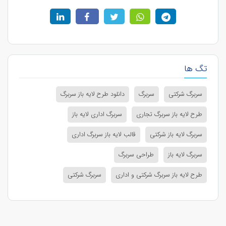
تگ ها
سربرگ شرکتی
سربرگ
دانلود طرح لایه باز سربرگ
طرح لایه باز سربرگ تجاری
سربرگ اداری لایه باز
سربرگ لایه باز شرکتی
قالب لایه باز سربرگ اداری
سربرگ لایه باز
طراحی سربرگ
طرح لایه باز سربرگ شرکتی و اداری
سربرگ شرکتی