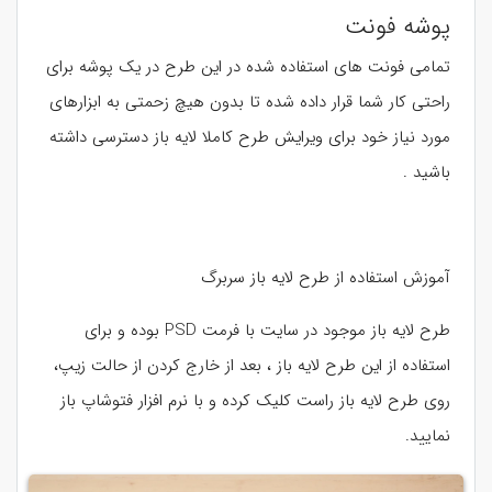
پوشه فونت
تمامی فونت های استفاده شده در این طرح در یک پوشه برای
راحتی کار شما قرار داده شده تا بدون هیچ زحمتی به ابزارهای
مورد نیاز خود برای ویرایش طرح کاملا لایه باز دسترسی داشته
باشید .
آموزش استفاده از طرح لایه باز سربرگ
طرح لایه باز موجود در سایت با فرمت PSD بوده و برای
استفاده از این طرح لایه باز ، بعد از خارج کردن از حالت زیپ،
روی طرح لایه باز راست کلیک کرده و با نرم افزار فتوشاپ باز
نمایید.