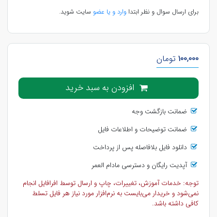
برای ارسال سوال و نظر ابتدا
وارد و یا عضو
سایت شوید.
100,000
تومان
افزودن به سبد خرید
ضمانت بازگشت وجه
ضمانت توضیحات و اطلاعات فایل
دانلود فایل بلافاصله پس از پرداخت
آپدیت رایگان و دسترسی مادام العمر
توجه: خدمات آموزش، تغییرات، چاپ و ارسال توسط افرافایل انجام
نمی‌شود و خریدار می‌بایست به نرم‌افزار مورد نیاز هر فایل تسلط
کافی داشته باشد.