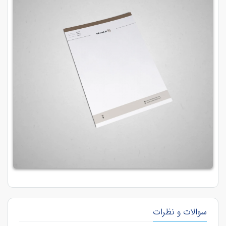
سوالات و نظرات