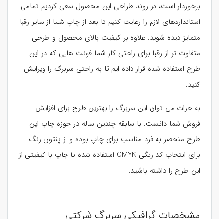
برخوردار است، در روند طراحی این محصول سعی کردیم تمامی
استانداردهای لازم را رعایت کنیم تا بعد از چاپ شما از سایر رقبا
متمایز دیده شوید. علاوه بر کیفیت بالای محصول و طرحی
متفاوت تر از رقبا برای راحتی کار شما فونت هایی که در این
طرح استفاده شده قرار داده ایم تا به راحتی سربرگ را ویرایش
کنید.
به جرات می توان این سربرگ را بهترین طرح برای افزایش
فروش شما دانست. با سابقه چندین ساله در حوزه چاپ این
طرح منحصر به فرد مناسب برای چاپ بوده و از پنتون رنگ
برای انتخاب کد رنگی CMYK استفاده شده تا چاپ با کیفیتی از
این طرح را داشته باشید.
مشخصات گرافیکی سربرگ شرکتی