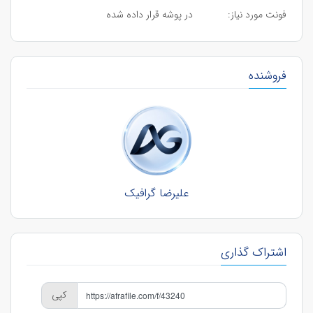
فونت مورد نیاز:
در پوشه قرار داده شده
فروشنده
علیرضا گرافیک
اشتراک گذاری
کپی