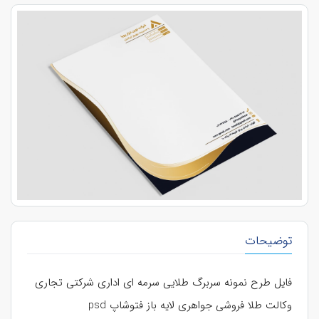
توضیحات
فایل طرح نمونه سربرگ طلایی سرمه ای اداری شرکتی تجاری
وکالت طلا فروشی جواهری لایه باز فتوشاپ psd