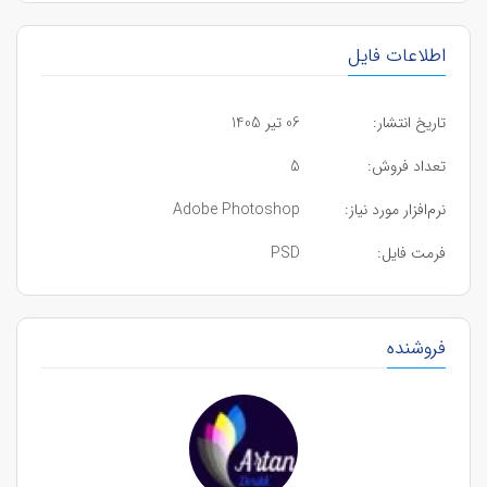
اطلاعات فایل
تاریخ انتشار:
06 تیر 1405
تعداد فروش:
5
نرم‌افزار مورد نیاز:
Adobe Photoshop
فرمت فایل:
PSD
فروشنده