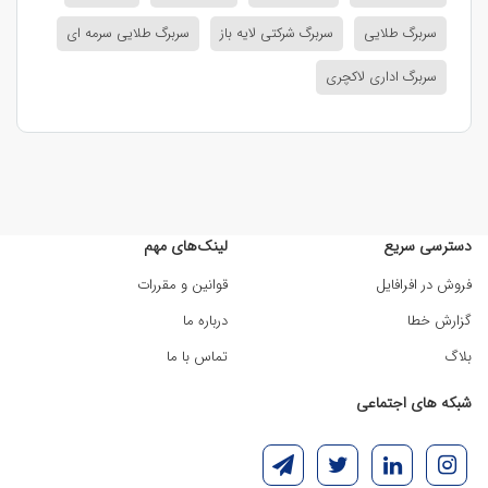
سربرگ طلایی
سربرگ شرکتی لایه باز
سربرگ طلایی سرمه ای
سربرگ اداری لاکچری
دسترسی سریع
لینک‌های مهم
فروش در افرافایل
قوانین و مقررات
گزارش خطا
درباره ما
بلاگ
تماس با ما
شبکه های اجتماعی