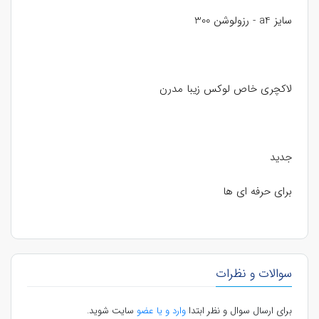
سایز a4 - رزولوشن 300
لاکچری خاص لوکس زیبا مدرن
جدید
برای حرفه ای ها
سوالات و نظرات
برای ارسال سوال و نظر ابتدا
وارد و یا عضو
سایت شوید.