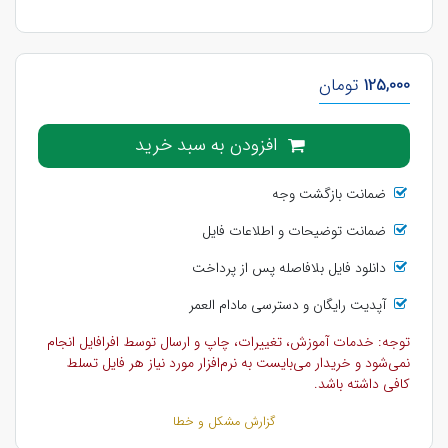
125,000
تومان
افزودن به سبد خرید
ضمانت بازگشت وجه
ضمانت توضیحات و اطلاعات فایل
دانلود فایل بلافاصله پس از پرداخت
آپدیت رایگان و دسترسی مادام العمر
توجه: خدمات آموزش، تغییرات، چاپ و ارسال توسط افرافایل انجام
نمی‌شود و خریدار می‌بایست به نرم‌افزار مورد نیاز هر فایل تسلط
کافی داشته باشد.
گزارش مشکل و خطا