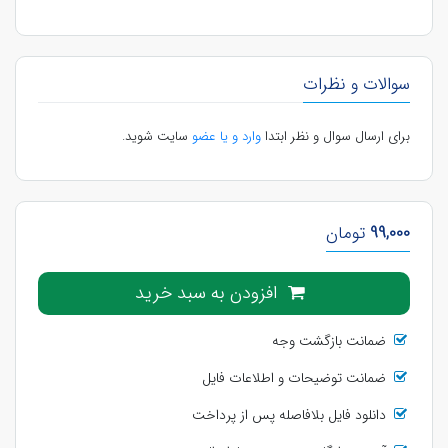
سوالات و نظرات
برای ارسال سوال و نظر ابتدا
وارد و یا عضو
سایت شوید.
99,000
تومان
افزودن به سبد خرید
ضمانت بازگشت وجه
ضمانت توضیحات و اطلاعات فایل
دانلود فایل بلافاصله پس از پرداخت