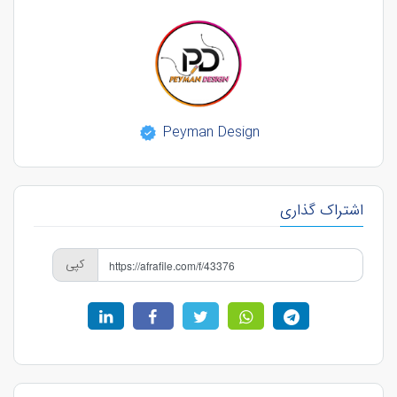
Peyman Design
اشتراک گذاری
کپی