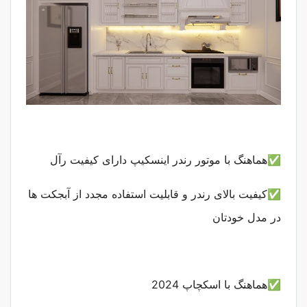
✅هماهنگ با موتور رندر اینسکیپ دارای کیفیت رآل
✅کیفیت بالای رندر و قابلیت استفاده مجدد از آبجکت ها
در مدل خودتان
✅هماهنگ با اسکچاپ 2024