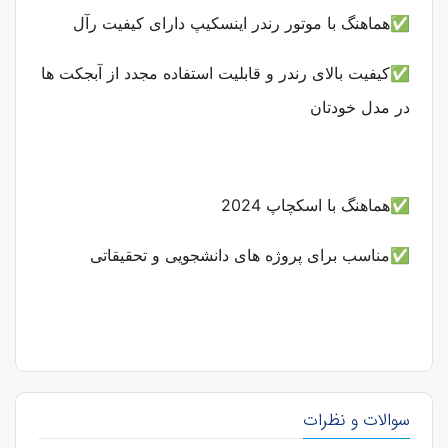
✅هماهنگ با موتور رندر اینسکیپ دارای کیفیت رآل
✅کیفیت بالای رندر و قابلیت استفاده مجدد از آبجکت ها
در مدل خودتان
✅هماهنگ با اسکچاپ 2024
✅مناسب برای پروژه های دانشجویی و تحقیقاتی
سوالات و نظرات