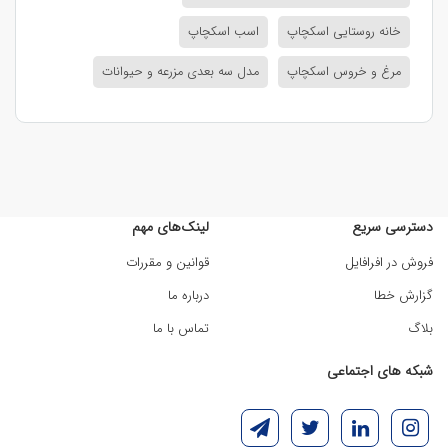
خانه روستایی اسکچاپ
اسب اسکچاپ
مرغ و خروس اسکچاپ
مدل سه بعدی مزرعه و حیوانات
دسترسی سریع
لینک‌های مهم
فروش در افرافایل
قوانین و مقررات
گزارش خطا
درباره ما
بلاگ
تماس با ما
شبکه های اجتماعی