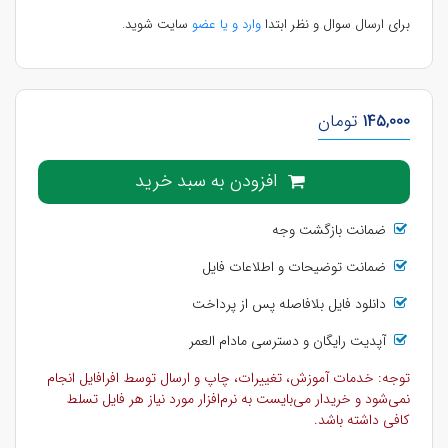
برای ارسال سوال و نظر ابتدا
وارد و یا عضو
سایت شوید.
145,000
تومان
افزودن به سبد خرید
ضمانت بازگشت وجه
ضمانت توضیحات و اطلاعات فایل
دانلود فایل بلافاصله پس از پرداخت
آپدیت رایگان و دسترسی مادام العمر
توجه: خدمات آموزش، تغییرات، چاپ و ارسال توسط افرافایل انجام
نمی‌شود و خریدار می‌بایست به نرم‌افزار مورد نیاز هر فایل تسلط
کافی داشته باشد.