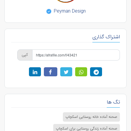
Peyman Design
اشتراک گذاری
کپی
تگ ها
صحنه آماده خانه روستایی اسکچاپ
صحنه آماده زندگی روستایی برای اسکچاپ