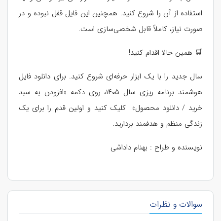
استفاده از آن را شروع کنید. همچنین این فایل قفل نبوده و در
صورت نیاز، کاملاً قابل شخصی‌سازی است.
🛒 همین حالا اقدام کنید!
سال جدید را با یک ابزار حرفه‌ای شروع کنید. برای دانلود فایل
هوشمند برنامه‌ ریزی سال ۱۴۰۵، روی دکمه «افزودن به سبد
خرید / دانلود محصول» کلیک کنید و اولین قدم را برای یک
زندگی منظم و هدفمند بردارید.
نویسنده و طراح : بهنام داداشی
سوالات و نظرات