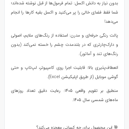
بدون نیاز به دانش اکسل: تمام فرمول‌ها از قبل نوشته شده‌اند؛
شما فقط فضای خالی را پر می‌کنید و اکسل بقیه کارها را انجام
می‌دهد!
پالت رنگی حرفه‌ای و مدرن: استفاده از رنگ‌های ملایم، اصولی
و دارک‌چارتری که در بلندمدت چشم را خسته نمی‌کند (بدون
رنگ‌های تند و آماتور).
انعطاف‌پذیری بالا: قابلیت اجرا روی کامپیوتر، لپ‌تاپ و حتی
گوشی موبایل (از طریق اپلیکیشن Excel).
منطبق بر تقویم واقعی ۱۴۰۵: رعایت دقیق تعداد روزهای
ماه‌های شمسی سال ۱۴۰۵.
🎯 این محصول برای چه کسانی معجزه می‌کند؟