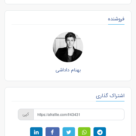
فروشنده
بهنام داداشی
اشتراک گذاری
کپی