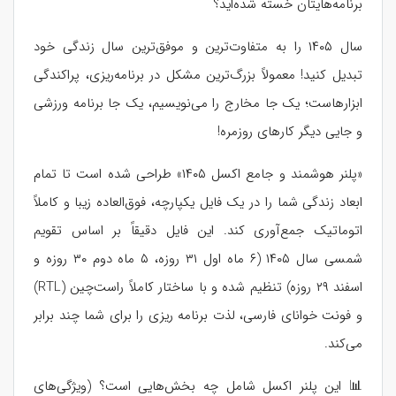
برنامه‌هایتان خسته شده‌اید؟
سال ۱۴۰۵ را به متفاوت‌ترین و موفق‌ترین سال زندگی خود
تبدیل کنید! معمولاً بزرگ‌ترین مشکل در برنامه‌ریزی، پراکندگی
ابزارهاست؛ یک جا مخارج را می‌نویسیم، یک جا برنامه ورزشی
و جایی دیگر کارهای روزمره!
«پلنر هوشمند و جامع اکسل ۱۴۰۵» طراحی شده است تا تمام
ابعاد زندگی شما را در یک فایل یکپارچه، فوق‌العاده زیبا و کاملاً
اتوماتیک جمع‌آوری کند. این فایل دقیقاً بر اساس تقویم
شمسی سال ۱۴۰۵ (۶ ماه اول ۳۱ روزه، ۵ ماه دوم ۳۰ روزه و
اسفند ۲۹ روزه) تنظیم شده و با ساختار کاملاً راست‌چین (RTL)
و فونت خوانای فارسی، لذت برنامه‌ ریزی را برای شما چند برابر
می‌کند.
📊 این پلنر اکسل شامل چه بخش‌هایی است؟ (ویژگی‌های