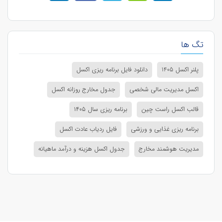
تگ ها
پلنر اکسل 1405
دانلود فایل برنامه ریزی اکسل
اکسل مدیریت مالی شخصی
جدول مخارج روزانه اکسل
قالب اکسل راست چین
برنامه ریزی سال ۱۴۰۵
برنامه ریزی غذایی و ورزشی
فایل ردیاب عادت اکسل
مدیریت هوشمند مخارج
جدول اکسل هزینه و درآمد ماهیانه