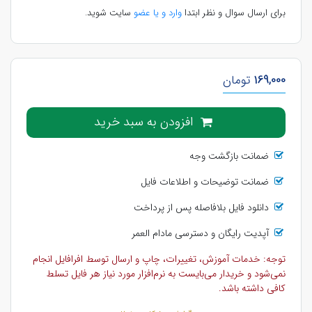
برای ارسال سوال و نظر ابتدا
وارد و یا عضو
سایت شوید.
169,000
تومان
افزودن به سبد خرید
ضمانت بازگشت وجه
ضمانت توضیحات و اطلاعات فایل
دانلود فایل بلافاصله پس از پرداخت
آپدیت رایگان و دسترسی مادام العمر
توجه: خدمات آموزش، تغییرات، چاپ و ارسال توسط افرافایل انجام
نمی‌شود و خریدار می‌بایست به نرم‌افزار مورد نیاز هر فایل تسلط
کافی داشته باشد.