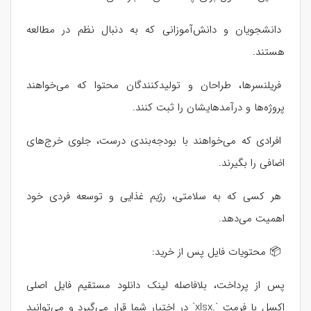
دانشجویان و دانش‌آموزانی که به دنبال نظم در مطالعه
هستند.
فریلنسرها، طراحان و تولیدکنندگان محتوا که می‌خواهند
پروژه‌ها و درآمدهایشان را ثبت کنند.
افرادی که می‌خواهند با بودجه‌بندی درست، جلوی خرج‌های
اضافی را بگیرند.
هر کسی که به سلامتی، رژیم غذایی و توسعه فردی خود
اهمیت می‌دهد.
📦 محتویات فایل پس از خرید:
پس از پرداخت، بلافاصله لینک دانلود مستقیم فایل اصلی
اکسل با فرمت `.xlsx` در اختیار شما قرار می‌گیرد و می‌توانید