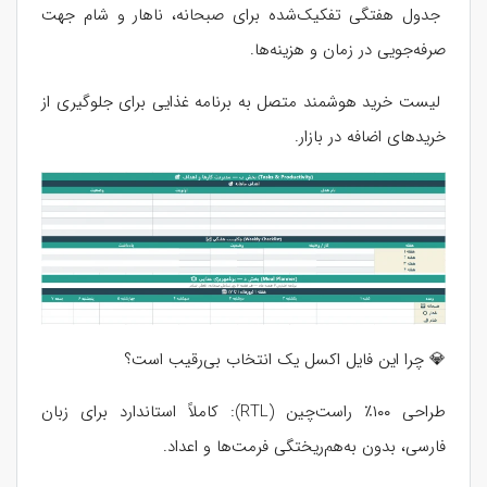
جدول هفتگی تفکیک‌شده برای صبحانه، ناهار و شام جهت
صرفه‌جویی در زمان و هزینه‌ها.
لیست خرید هوشمند متصل به برنامه غذایی برای جلوگیری از
خریدهای اضافه در بازار.
💎 چرا این فایل اکسل یک انتخاب بی‌رقیب است؟
طراحی ۱۰‍۰٪ راست‌چین (RTL): کاملاً استاندارد برای زبان
فارسی، بدون به‌هم‌ریختگی فرمت‌ها و اعداد.