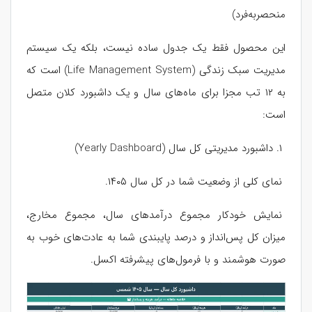
منحصربه‌فرد)
این محصول فقط یک جدول ساده نیست، بلکه یک سیستم
مدیریت سبک زندگی (Life Management System) است که
به ۱۲ تب مجزا برای ماه‌های سال و یک داشبورد کلان متصل
است:
۱. داشبورد مدیریتی کل سال (Yearly Dashboard)
نمای کلی از وضعیت شما در کل سال ۱۴۰۵.
نمایش خودکار مجموع درآمدهای سال، مجموع مخارج،
میزان کل پس‌انداز و درصد پایبندی شما به عادت‌های خوب به
صورت هوشمند و با فرمول‌های پیشرفته اکسل.