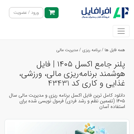
ورود / عضویت
همه فایل ها
/
برنامه ریزی
/
مدیریت مالی
پلنر جامع اکسل ۱۴۰۵ | فایل
هوشمند برنامه‌ریزی مالی، ورزشی،
غذایی و کاری کد 43431
دانلود کامل ترین فایل اکسل برنامه ریزی و مدیریت مالی سال
۱۴۰۵ (تضمین نظم و رشد فردی) فرمول نویسی شده برای
استفاده آسان