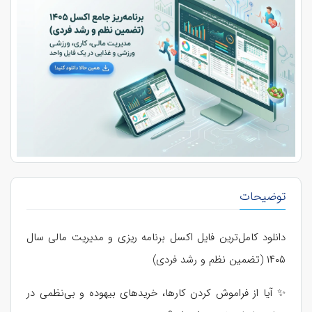
توضیحات
دانلود کامل‌ترین فایل اکسل برنامه‌ ریزی و مدیریت مالی سال
۱۴۰۵ (تضمین نظم و رشد فردی)
✨ آیا از فراموش کردن کارها، خریدهای بیهوده و بی‌نظمی در