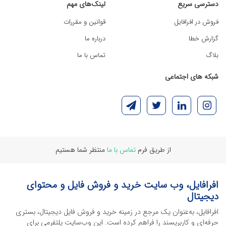
دسترسی سریع
لینک‌های مهم
فروش در افرافایل
قوانین و مقررات
گزارش خطا
درباره ما
بلاگ
تماس با ما
شبکه های اجتماعی
از طریق فرم
تماس با ما
منتظر شما هستیم
افرافایل، وب سایت خرید و فروش فایل و محتوای
دیجیتال
افرافایل، به‌عنوان یک مرجع در زمینه خرید و فروش فایل دیجیتال، بستری
حرفه‌ای و کاربرپسند را فراهم کرده است. این وب‌سایت‌ پلتفرمی برای