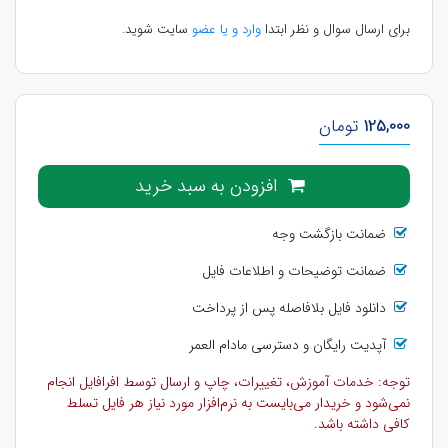
برای ارسال سوال و نظر ابتدا
وارد و یا عضو
سایت شوید.
125,000
تومان
افزودن به سبد خرید
ضمانت بازگشت وجه
ضمانت توضیحات و اطلاعات فایل
دانلود فایل بلافاصله پس از پرداخت
آپدیت رایگان و دسترسی مادام العمر
توجه: خدمات آموزش، تغییرات، چاپ و ارسال توسط افرافایل انجام
نمی‌شود و خریدار می‌بایست به نرم‌افزار مورد نیاز هر فایل تسلط
کافی داشته باشد.