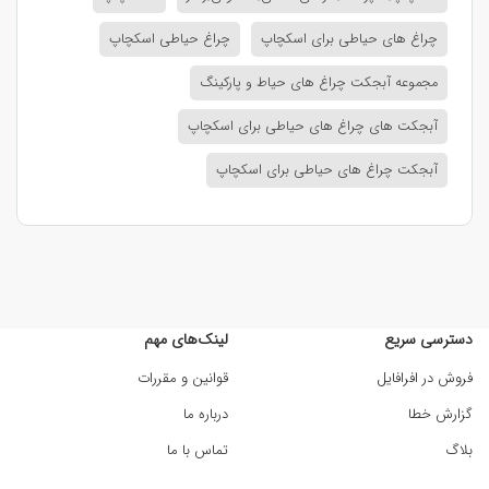
چراغ های حیاطی برای اسکچاپ
چراغ حیاطی اسکچاپ
مجموعه آبجکت چراغ های حیاط و پارکینگ
آبجکت های چراغ های حیاطی برای اسکچاپ
آبجکت چراغ های حیاطی برای اسکچاپ
دسترسی سریع
لینک‌های مهم
فروش در افرافایل
قوانین و مقررات
گزارش خطا
درباره ما
بلاگ
تماس با ما