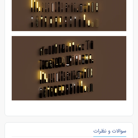
سوالات و نظرات