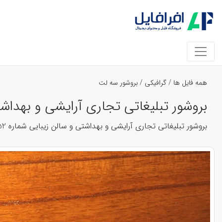
همه فایل ها
/
گرافیکی
/
بروشور سه لت
بروشور تبلیغاتی تجاری آرایشی و بهداشتی و سال
بروشور تبلیغاتی تجاری آرایشی و بهداشتی و سالن زیبایی شماره 152 طراحی شده به صورت کاملا لایه باز و قابل تغییر در دو برنامه ایلوستریتور و