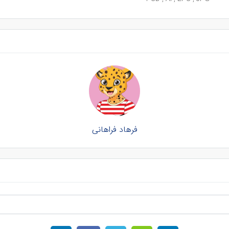
فرهاد فراهانی