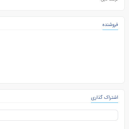
فروشنده
اشتراک گذاری