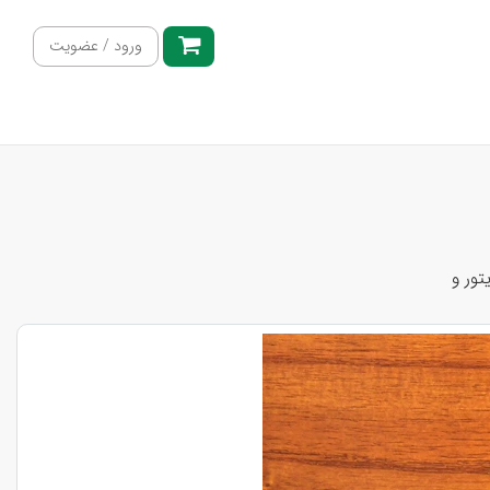
ورود / عضویت