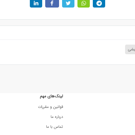
ایشی
لینک‌های مهم
قوانین و مقررات
درباره ما
تماس با ما