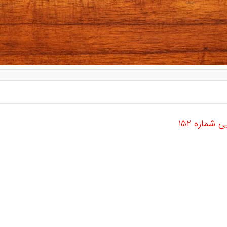
شماره 152