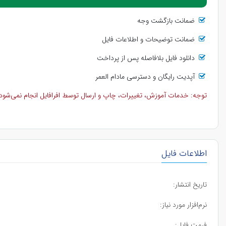
ضمانت بازگشت وجه
ضمانت توضیحات و اطلاعات فایل
دانلود فایل بلافاصله پس از پرداخت
آپدیت رایگان و دسترسی مادام العمر
توجه: خدمات آموزش، تغییرات، چاپ و ارسال توسط افرافایل انجام نمی‌شود و 
اطلاعات فایل
تاریخ انتشار:
نرم‌افزار مورد نیاز:
فرمت فایل: