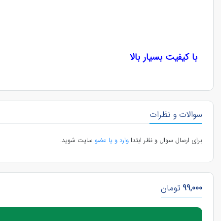
با کیفیت بسیار بالا
سوالات و نظرات
برای ارسال سوال و نظر ابتدا
وارد و یا عضو
سایت شوید.
99,000
تومان