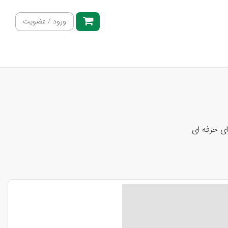
ورود / عضویت