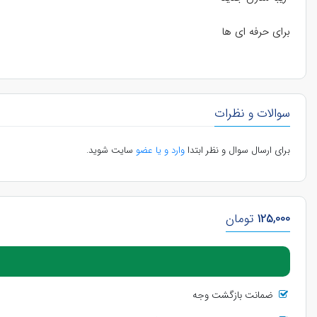
برای حرفه ای ها
سوالات و نظرات
برای ارسال سوال و نظر ابتدا
وارد و یا عضو
سایت شوید.
125,000
تومان
ضمانت بازگشت وجه