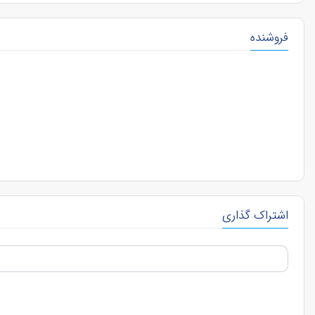
فروشنده
اشتراک گذاری