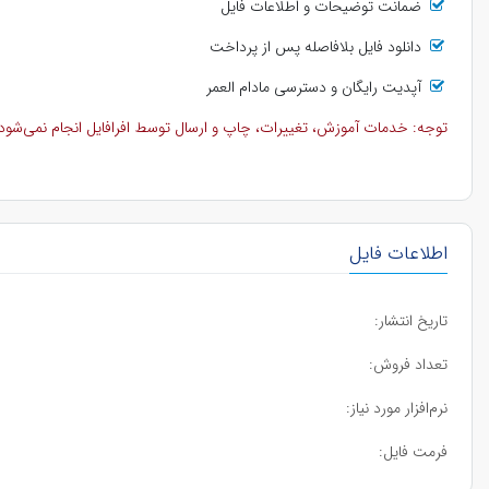
ضمانت توضیحات و اطلاعات فایل
دانلود فایل بلافاصله پس از پرداخت
آپدیت رایگان و دسترسی مادام العمر
توجه: خدمات آموزش، تغییرات، چاپ و ارسال توسط افرافایل انجام نمی‌شود و 
اطلاعات فایل
تاریخ انتشار:
تعداد فروش:
نرم‌افزار مورد نیاز:
فرمت فایل: