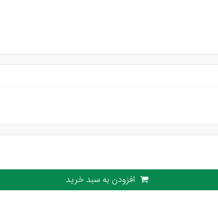
افزودن به سبد خرید