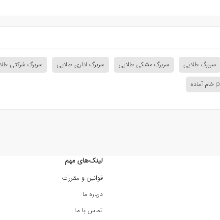
سربرگ طلایی
سربرگ مشکی طلایی
سربرگ اداری طلایی
سربرگ شرکتی طلا
لینک‌های مهم
قوانین و مقررات
درباره ما
تماس با ما