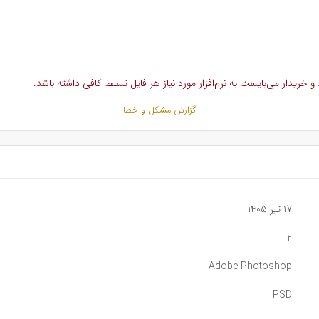
خریدار می‌بایست به نرم‌افزار مورد نیاز هر فایل تسلط کافی داشته باشد.
گزارش مشکل و خطا
17 تیر 1405
2
Adobe Photoshop
PSD