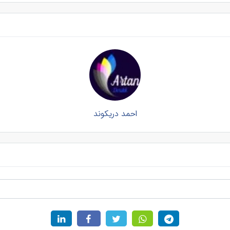
احمد دریکوند