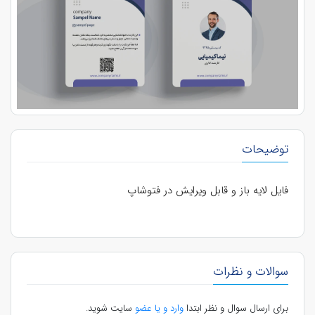
توضیحات
فایل لایه باز و قابل ویرایش در فتوشاپ
سوالات و نظرات
برای ارسال سوال و نظر ابتدا
وارد و یا عضو
سایت شوید.