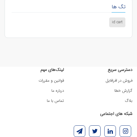
تگ ها
id cart
دسترسی سریع
لینک‌های مهم
فروش در افرافایل
قوانین و مقررات
گزارش خطا
درباره ما
بلاگ
تماس با ما
شبکه های اجتماعی