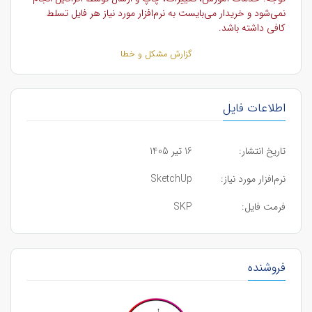
نمی‌شود و خریدار می‌بایست به نرم‌افزار مورد نیاز هر فایل تسلط
کافی داشته باشد.
گزارش مشکل و خطا
اطلاعات فایل
تاریخ انتشار:
16 تیر 1405
نرم‌افزار مورد نیاز:
SketchUp
فرمت فایل:
SKP
فروشنده