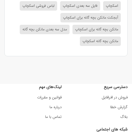
اسکچاپ
فایل سه بعدی اسکچاپ
لباس فروشی اسکچاپ
آبجکت مانکن بچه گانه برای اسکچاپ
مانکن بچه گانه برای اسکچاپ
مدل سه بعدی مانکن بچه گانه
مانکن بچه گانه اسکچاپ
دسترسی سریع
لینک‌های مهم
فروش در افرافایل
قوانین و مقررات
گزارش خطا
درباره ما
بلاگ
تماس با ما
شبکه های اجتماعی