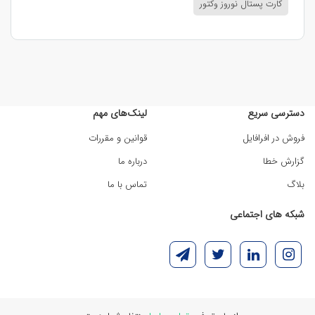
کارت پستال نوروز وکتور
دسترسی سریع
لینک‌های مهم
فروش در افرافایل
قوانین و مقررات
گزارش خطا
درباره ما
بلاگ
تماس با ما
شبکه های اجتماعی