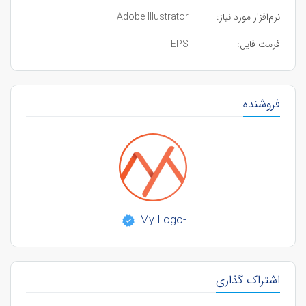
نرم‌افزار مورد نیاز:
Adobe Illustrator
فرمت فایل:
EPS
فروشنده
-My Logo
اشتراک گذاری