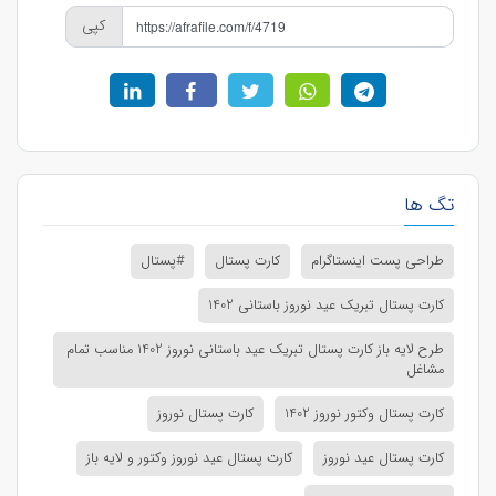
کپی
تگ ها
طراحی پست اینستاگرام
کارت پستال
#پستال
کارت پستال تبریک عید نوروز باستانی 1402
طرح لایه باز کارت پستال تبریک عید باستانی نوروز 1402 مناسب تمام
مشاغل
کارت پستال وکتور نوروز 1402
کارت پستال نوروز
کارت پستال عید نوروز
کارت پستال عید نوروز وکتور و لایه باز