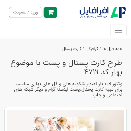
ورود / عضویت
همه فایل ها
/
گرافیکی
/
کارت پستال
طرح کارت پستال و پست با موضوع
بهار کد 4719
وکتور لایه باز تصویر شکوفه های و گل های بهاری مناسب
برای تهیه کارت پستال،پست اینستا گرام و دیگر شبکه های
اجتماعی و چاپ