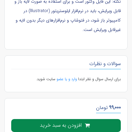
نکته: این فایل وکتور است و برای استفاده به صورت لایه باز و
قابل ویرایش، باید در نرم‌افزار ایلوستریتور (Illustrator) در
کامپیوتر باز شود، در فتوشاپ و نرم‌افزارهای دیگر بدون لایه و
غیرقابل ویرایش است.
سوالات و نظرات
برای ارسال سوال و نظر ابتدا
وارد و یا عضو
سایت شوید.
99,000
تومان
افزودن به سبد خرید