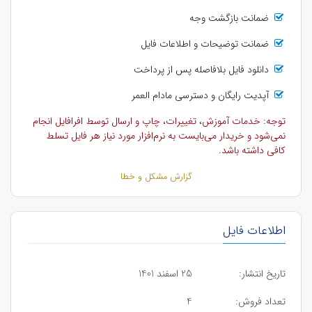
ضمانت بازگشت وجه
ضمانت توضیحات و اطلاعات فایل
دانلود فایل بلافاصله پس از پرداخت
آپدیت رایگان و دسترسی مادام العمر
توجه: خدمات آموزش، تغییرات، چاپ و ارسال توسط افرافایل انجام
نمی‌شود و خریدار می‌بایست به نرم‌افزار مورد نیاز هر فایل تسلط
کافی داشته باشد.
گزارش مشکل و خطا
اطلاعات فایل
تاریخ انتشار:
25 اسفند 1401
تعداد فروش:
4