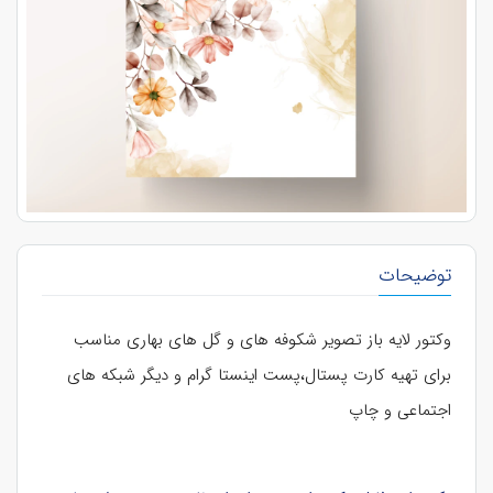
توضیحات
وکتور لایه باز تصویر شکوفه های و گل های بهاری مناسب
برای تهیه کارت پستال،پست اینستا گرام و دیگر شبکه های
اجتماعی و چاپ