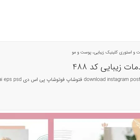
 و استوری کلینیک زیبایی، پوست و مو
ت زیبایی کد 488