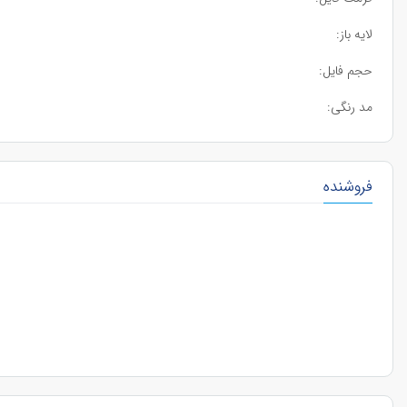
لایه باز:
حجم فایل:
مد رنگی:
فروشنده