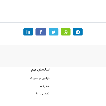
لینک‌های مهم
قوانین و مقررات
درباره ما
تماس با ما