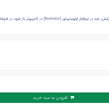
ود، در فتوشاپ و نرم‌افزارهای دیگر بدون لایه و غیرقابل ویرایش است.
افزودن به سبد خرید