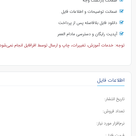
ضمانت بازگشت وجه
ضمانت توضیحات و اطلاعات فایل
دانلود فایل بلافاصله پس از پرداخت
آپدیت رایگان و دسترسی مادام العمر
توجه: خدمات آموزش، تغییرات، چاپ و ارسال توسط افرافایل انجام نمی‌شود و 
اطلاعات فایل
تاریخ انتشار:
تعداد فروش:
نرم‌افزار مورد نیاز:
فرمت فایل: