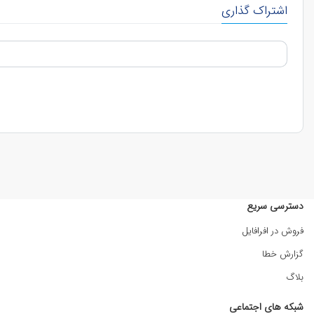
اشتراک گذاری
دسترسی سریع
فروش در افرافایل
گزارش خطا
بلاگ
شبکه های اجتماعی