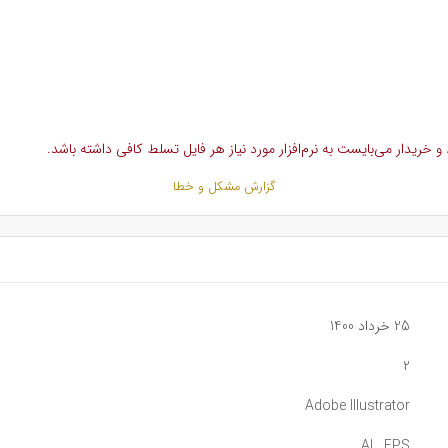
خریدار می‌بایست به نرم‌افزار مورد نیاز هر فایل تسلط کافی داشته باشد.
گزارش مشکل و خطا
25 خرداد 1400
2
Adobe Illustrator
AI , EPS