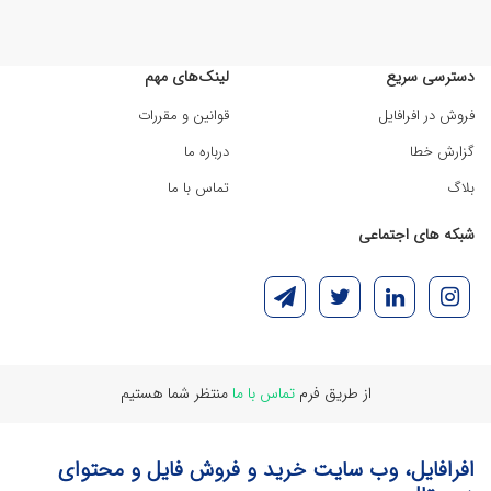
دسترسی سریع
لینک‌های مهم
فروش در افرافایل
قوانین و مقررات
گزارش خطا
درباره ما
بلاگ
تماس با ما
شبکه های اجتماعی
از طریق فرم
تماس با ما
منتظر شما هستیم
افرافایل، وب سایت خرید و فروش فایل و محتوای