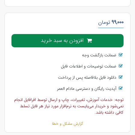
99,000
تومان
افزودن به سبد خرید
ضمانت بازگشت وجه
ضمانت توضیحات و اطلاعات فایل
دانلود فایل بلافاصله پس از پرداخت
آپدیت رایگان و دسترسی مادام العمر
توجه: خدمات آموزش، تغییرات، چاپ و ارسال توسط افرافایل انجام
نمی‌شود و خریدار می‌بایست به نرم‌افزار مورد نیاز هر فایل تسلط
کافی داشته باشد.
گزارش مشکل و خطا